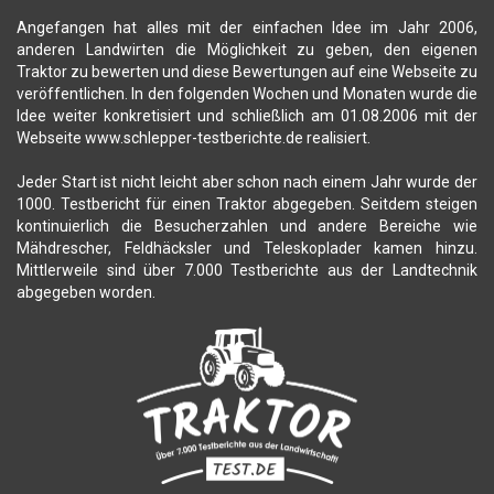
Angefangen hat alles mit der einfachen Idee im Jahr 2006,
anderen Landwirten die Möglichkeit zu geben, den eigenen
Traktor zu bewerten und diese Bewertungen auf eine Webseite zu
veröffentlichen. In den folgenden Wochen und Monaten wurde die
Idee weiter konkretisiert und schließlich am 01.08.2006 mit der
Webseite www.schlepper-testberichte.de realisiert.
Jeder Start ist nicht leicht aber schon nach einem Jahr wurde der
1000. Testbericht für einen Traktor abgegeben. Seitdem steigen
kontinuierlich die Besucherzahlen und andere Bereiche wie
Mähdrescher, Feldhäcksler und Teleskoplader kamen hinzu.
Mittlerweile sind über 7.000 Testberichte aus der Landtechnik
abgegeben worden.