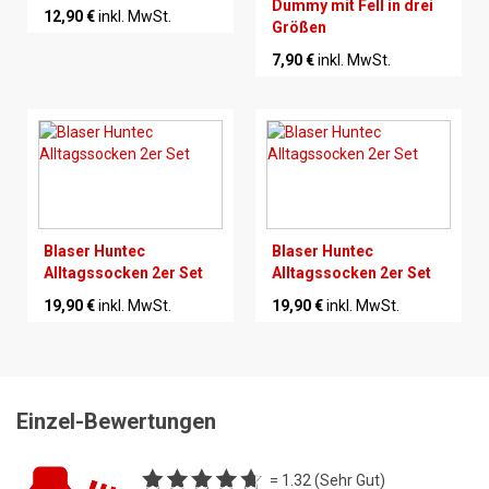
Dummy mit Fell in drei
12,90 €
inkl. MwSt.
Größen
7,90 €
inkl. MwSt.
Blaser Huntec
Blaser Huntec
Alltagssocken 2er Set
Alltagssocken 2er Set
19,90 €
inkl. MwSt.
19,90 €
inkl. MwSt.
Einzel-Bewertungen
= 1.32 (Sehr Gut)