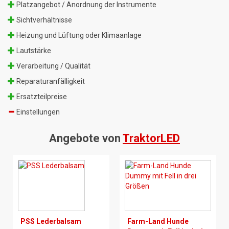
Platzangebot / Anordnung der Instrumente
Sichtverhältnisse
Heizung und Lüftung oder Klimaanlage
Lautstärke
Verarbeitung / Qualität
Reparaturanfälligkeit
Ersatzteilpreise
Einstellungen
Angebote von
TraktorLED
PSS Lederbalsam
Farm-Land Hunde