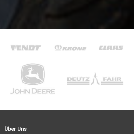
Über Uns