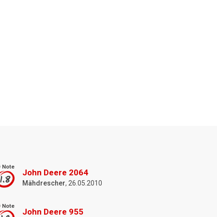
 Note
John Deere 2064
1.8
Mähdrescher
, 26.05.2010
 Note
John Deere 955