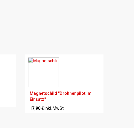
Magnetschild "Drohnenpilot im
Einsatz"
17,90 €
inkl. MwSt.