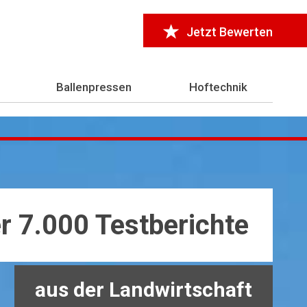
Jetzt Bewerten
Ballenpressen
Hoftechnik
r 7.000 Testberichte
aus der Landwirtschaft