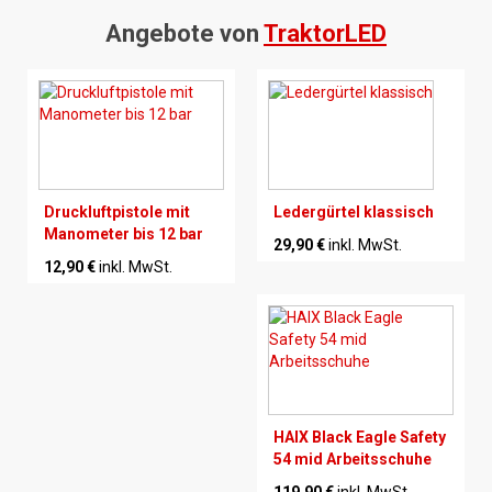
Angebote von
TraktorLED
Druckluftpistole mit
Ledergürtel klassisch
Manometer bis 12 bar
29,90 €
inkl. MwSt.
12,90 €
inkl. MwSt.
HAIX Black Eagle Safety
54 mid Arbeitsschuhe