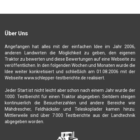
Über Uns
Angefangen hat alles mit der einfachen Idee im Jahr 2006,
anderen Landwirten die Möglichkeit zu geben, den eigenen
Traktor zu bewerten und diese Bewertungen auf eine Webseite zu
veröffentlichen. In den folgenden Wochen und Monaten wurde die
Idee weiter konkretisiert und schließlich am 01.08.2006 mit der
Webseite www.schlepper-testberichte.de realisiert.
Jeder Start ist nicht leicht aber schon nach einem Jahr wurde der
1000. Testbericht für einen Traktor abgegeben. Seitdem steigen
kontinuierlich die Besucherzahlen und andere Bereiche wie
Mähdrescher, Feldhäcksler und Teleskoplader kamen hinzu.
Mittlerweile sind über 7.000 Testberichte aus der Landtechnik
abgegeben worden.