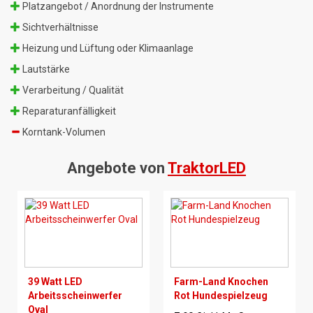
Platzangebot / Anordnung der Instrumente
Sichtverhältnisse
Heizung und Lüftung oder Klimaanlage
Lautstärke
Verarbeitung / Qualität
Reparaturanfälligkeit
Korntank-Volumen
Angebote von
TraktorLED
39 Watt LED
Farm-Land Knochen
Arbeitsscheinwerfer
Rot Hundespielzeug
Oval