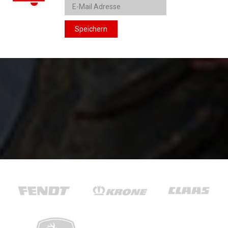
Speichern