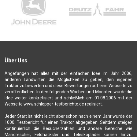
Über Uns
Angefangen hat alles mit der einfachen Idee im Jahr 2006,
anderen Landwirten die Möglichkeit zu geben, den eigenen
Traktor zu bewerten und diese Bewertungen auf eine Webseite zu
veröffentlichen. In den folgenden Wochen und Monaten wurde die
Idee weiter konkretisiert und schließlich am 01.08.2006 mit der
Webseite www.schlepper-testberichte.de realisiert.
Jeder Start ist nicht leicht aber schon nach einem Jahr wurde der
1000. Testbericht für einen Traktor abgegeben. Seitdem steigen
kontinuierlich die Besucherzahlen und andere Bereiche wie
Mähdrescher, Feldhäcksler und Teleskoplader kamen hinzu.