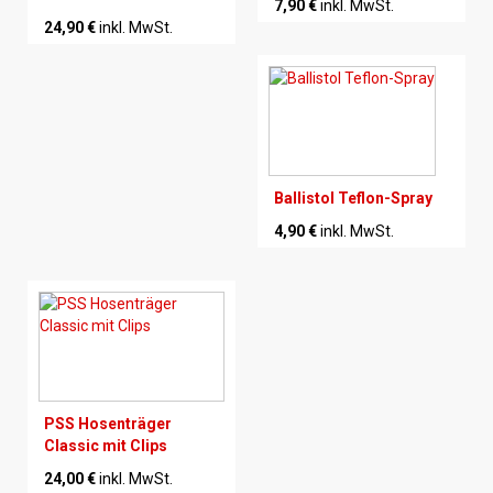
7,90 €
inkl. MwSt.
24,90 €
inkl. MwSt.
Ballistol Teflon-Spray
4,90 €
inkl. MwSt.
PSS Hosenträger
Classic mit Clips
24,00 €
inkl. MwSt.