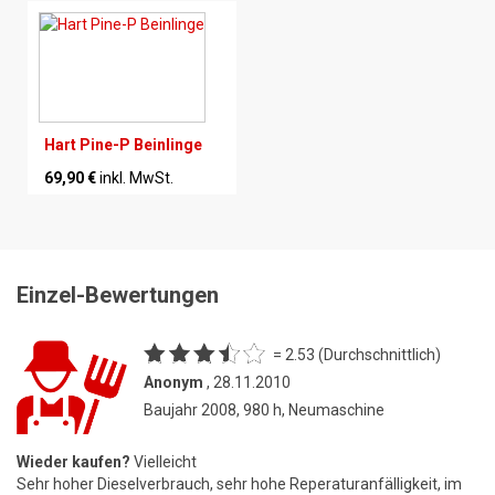
Hart Pine-P Beinlinge
69,90 €
inkl. MwSt.
Einzel-Bewertungen
= 2.53 (Durchschnittlich)
Anonym
, 28.11.2010
Baujahr 2008, 980 h, Neumaschine
Wieder kaufen?
Vielleicht
Sehr hoher Dieselverbrauch, sehr hohe Reperaturanfälligkeit, im