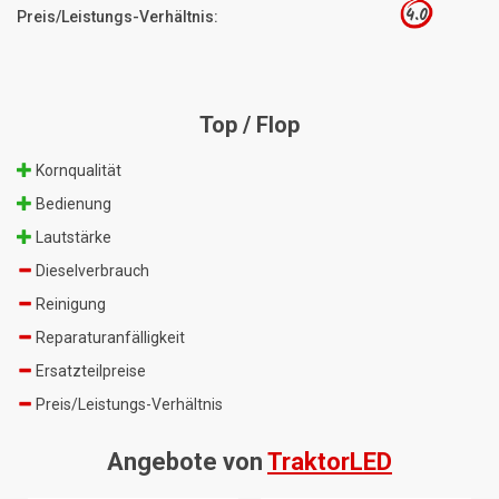
4.0
Preis/Leistungs-Verhältnis:
Top / Flop
Kornqualität
Bedienung
Lautstärke
Dieselverbrauch
Reinigung
Reparaturanfälligkeit
Ersatzteilpreise
Preis/Leistungs-Verhältnis
Angebote von
TraktorLED