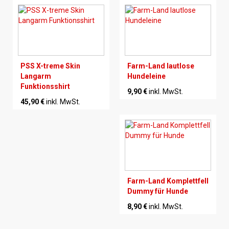
PSS X-treme Skin
Farm-Land lautlose
Langarm
Hundeleine
Funktionsshirt
9,90 €
inkl. MwSt.
45,90 €
inkl. MwSt.
Farm-Land Komplettfell
Dummy für Hunde
8,90 €
inkl. MwSt.