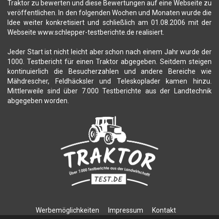
Traktor zu bewerten und diese Bewertungen auf eine Webseite zu
veröffentlichen. In den folgenden Wochen und Monaten wurde die
Idee weiter konkretisiert und schließlich am 01.08.2006 mit der
Webseite www.schlepper-testberichte.de realisiert.
Jeder Start ist nicht leicht aber schon nach einem Jahr wurde der
1000. Testbericht für einen Traktor abgegeben. Seitdem steigen
kontinuierlich die Besucherzahlen und andere Bereiche wie
Mähdrescher, Feldhäcksler und Teleskoplader kamen hinzu.
Mittlerweile sind über 7.000 Testberichte aus der Landtechnik
abgegeben worden.
Werbemöglichkeiten
Impressum
Kontakt