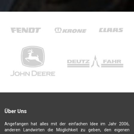
Über Uns
Angefangen hat alles mit der einfachen Idee im Jahr 2006,
anderen Landwirten die Möglichkeit zu geben, den eigenen