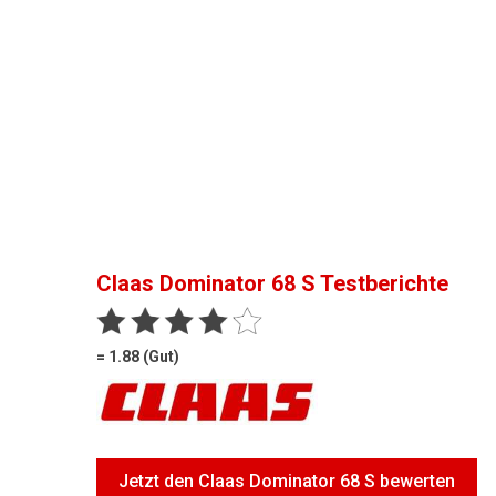
Claas Dominator 68 S
Testberichte
= 1.88 (Gut)
Jetzt den Claas Dominator 68 S bewerten