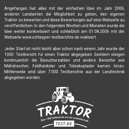
Angefangen hat alles mit der einfachen Idee im Jahr 2006,
anderen Landwirten die Möglichkeit zu geben, den eigenen
Traktor zu bewerten und diese Bewertungen auf eine Webseite zu
veröffentlichen. In den folgenden Wochen und Monaten wurde die
Idee weiter konkretisiert und schließlich am 01.08.2006 mit der
Webseite www.schlepper-testberichte.de realisiert.
Jeder Start ist nicht leicht aber schon nach einem Jahr wurde der
1000. Testbericht für einen Traktor abgegeben. Seitdem steigen
kontinuierlich die Besucherzahlen und andere Bereiche wie
Mähdrescher, Feldhäcksler und Teleskoplader kamen hinzu.
Mittlerweile sind über 7.000 Testberichte aus der Landtechnik
abgegeben worden.