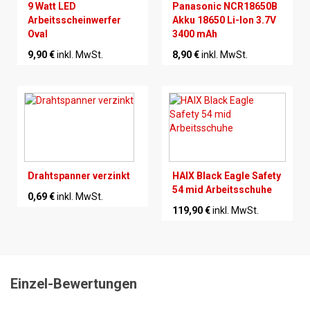
9 Watt LED
Panasonic NCR18650B
Arbeitsscheinwerfer
Akku 18650 Li-Ion 3.7V
Oval
3400 mAh
9,90 €
inkl. MwSt.
8,90 €
inkl. MwSt.
Drahtspanner verzinkt
HAIX Black Eagle Safety
54 mid Arbeitsschuhe
0,69 €
inkl. MwSt.
119,90 €
inkl. MwSt.
Einzel-Bewertungen