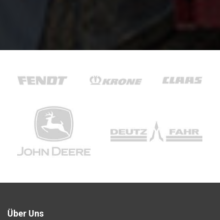
Über Uns