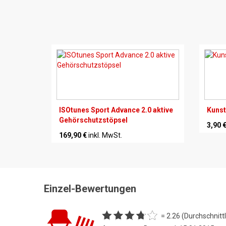
ISOtunes Sport Advance 2.0 aktive
Kunst
Gehörschutzstöpsel
3,90 
169,90 €
inkl. MwSt.
Einzel-Bewertungen
= 2.26 (Durchschnittl