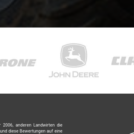
r 2006, anderen Landwirten die
 und diese Bewertungen auf eine