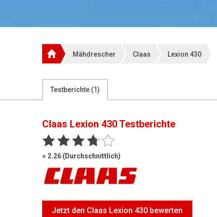
Mähdrescher
Claas
Lexion 430
Testberichte (
1
)
Claas Lexion 430
Testberichte
= 2.26 (Durchschnittlich)
Jetzt den Claas Lexion 430 bewerten