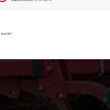
 wurde!