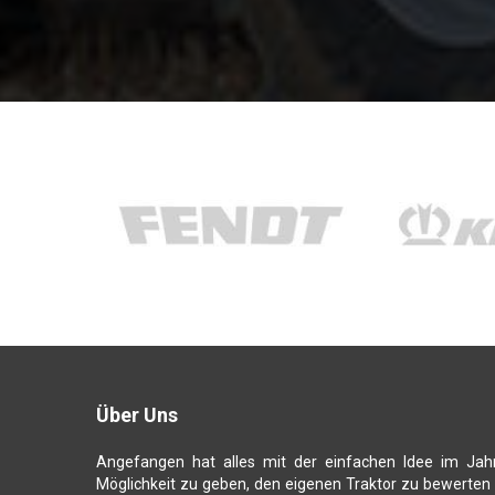
Über Uns
Angefangen hat alles mit der einfachen Idee im Jah
Möglichkeit zu geben, den eigenen Traktor zu bewerten