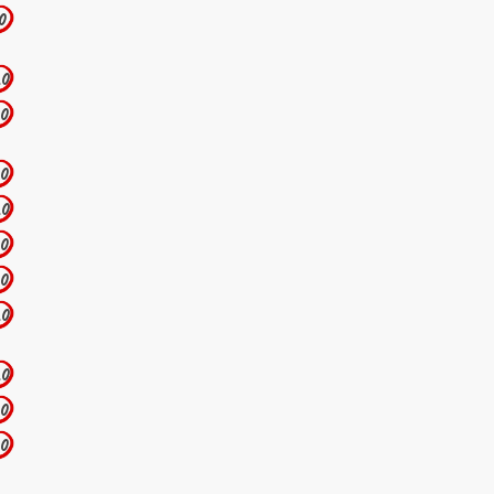
.0
.0
.0
.0
.0
.0
.0
.0
.0
.0
.0