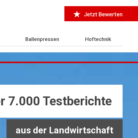
Jetzt Bewerten
Ballenpressen
Hoftechnik
r 7.000 Testberichte
aus der Landwirtschaft