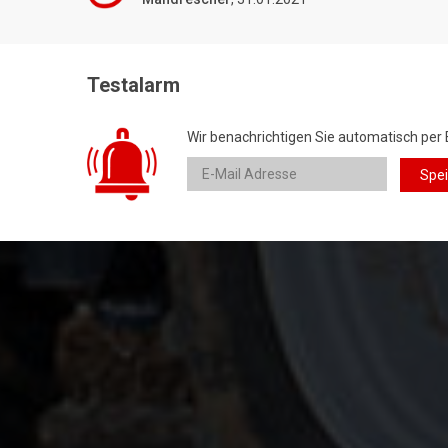
Testalarm
Wir benachrichtigen Sie automatisch per 
Spe