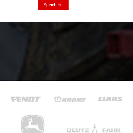
Speichern