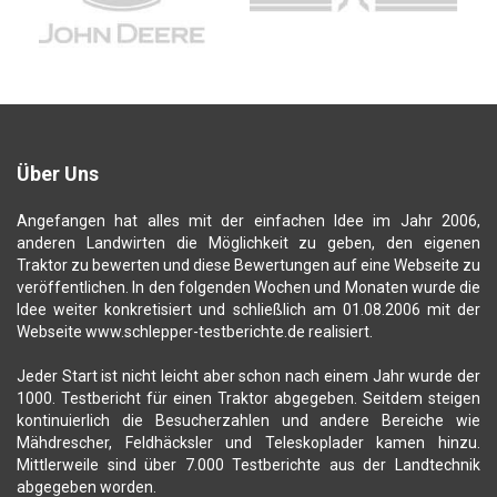
Über Uns
Angefangen hat alles mit der einfachen Idee im Jahr 2006,
anderen Landwirten die Möglichkeit zu geben, den eigenen
Traktor zu bewerten und diese Bewertungen auf eine Webseite zu
veröffentlichen. In den folgenden Wochen und Monaten wurde die
Idee weiter konkretisiert und schließlich am 01.08.2006 mit der
Webseite www.schlepper-testberichte.de realisiert.
Jeder Start ist nicht leicht aber schon nach einem Jahr wurde der
1000. Testbericht für einen Traktor abgegeben. Seitdem steigen
kontinuierlich die Besucherzahlen und andere Bereiche wie
Mähdrescher, Feldhäcksler und Teleskoplader kamen hinzu.
Mittlerweile sind über 7.000 Testberichte aus der Landtechnik
abgegeben worden.