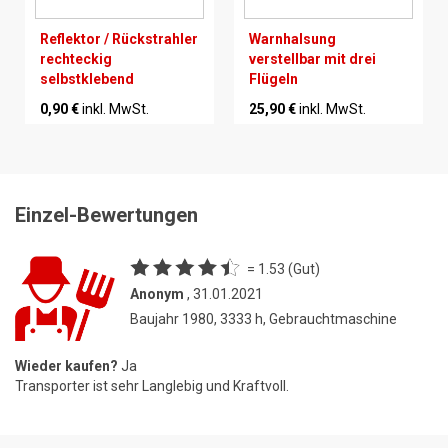
Reflektor / Rückstrahler
Warnhalsung
rechteckig
verstellbar mit drei
selbstklebend
Flügeln
0,90 €
inkl. MwSt.
25,90 €
inkl. MwSt.
Einzel-Bewertungen
= 1.53 (Gut)
Anonym
, 31.01.2021
Baujahr 1980, 3333 h, Gebrauchtmaschine
Wieder kaufen?
Ja
Transporter ist sehr Langlebig und Kraftvoll.