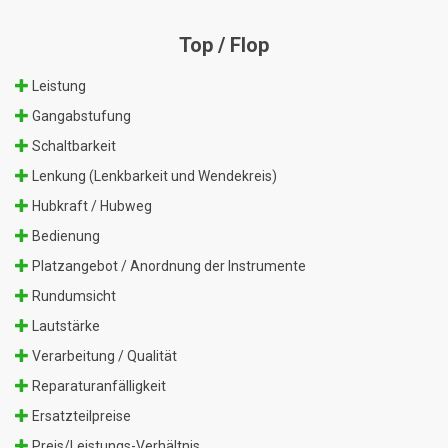
Top / Flop
Leistung
Gangabstufung
Schaltbarkeit
Lenkung (Lenkbarkeit und Wendekreis)
Hubkraft / Hubweg
Bedienung
Platzangebot / Anordnung der Instrumente
Rundumsicht
Lautstärke
Verarbeitung / Qualität
Reparaturanfälligkeit
Ersatzteilpreise
Preis/Leistungs-Verhältnis