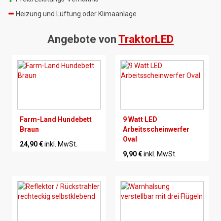
Heizung und Lüftung oder Klimaanlage
Angebote von
TraktorLED
Farm-Land Hundebett
9 Watt LED
Braun
Arbeitsscheinwerfer
Oval
24,90 €
inkl. MwSt.
9,90 €
inkl. MwSt.