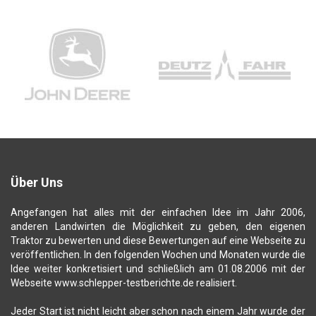
Über Uns
Angefangen hat alles mit der einfachen Idee im Jahr 2006,
anderen Landwirten die Möglichkeit zu geben, den eigenen
Traktor zu bewerten und diese Bewertungen auf eine Webseite zu
veröffentlichen. In den folgenden Wochen und Monaten wurde die
Idee weiter konkretisiert und schließlich am 01.08.2006 mit der
Webseite www.schlepper-testberichte.de realisiert.
Jeder Start ist nicht leicht aber schon nach einem Jahr wurde der