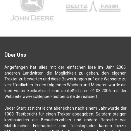
Über Uns
Angefangen hat alles mit der einfachen Idee im Jahr 2006,
anderen Landwirten die Möglichkeit zu geben, den eigenen
Traktor zu bewerten und diese Bewertungen auf eine Webseite zu
veröffentlichen. In den folgenden Wochen und Monaten wurde die
Idee weiter konkretisiert und schließlich am 01.08.2006 mit der
Webseite www.schlepper-testberichte.de realisiert.
Jeder Start ist nicht leicht aber schon nach einem Jahr wurde der
1000. Testbericht für einen Traktor abgegeben. Seitdem steigen
kontinuierlich die Besucherzahlen und andere Bereiche wie
Mähdrescher, Feldhäcksler und Teleskoplader kamen hinzu.