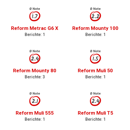
Ø Note
Ø Note
1.7
2.2
Reform Metrac G6 X
Reform Mounty 100
Berichte: 1
Berichte: 1
Ø Note
Ø Note
2.4
1.5
Reform Mounty 80
Reform Muli 50
Berichte: 3
Berichte: 1
Ø Note
Ø Note
2.1
2.4
Reform Muli 555
Reform Muli T5
Berichte: 1
Berichte: 1