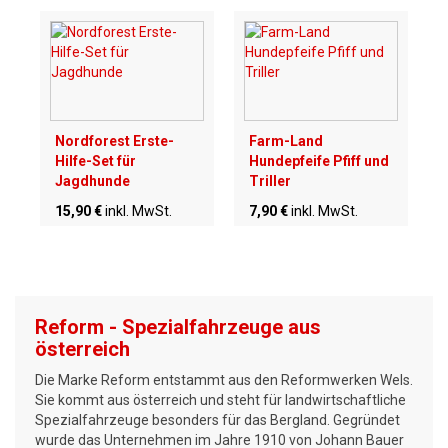
Nordforest Erste-
Farm-Land
Hilfe-Set für
Hundepfeife Pfiff und
Jagdhunde
Triller
15,90 €
inkl. MwSt.
7,90 €
inkl. MwSt.
Reform - Spezialfahrzeuge aus
österreich
Die Marke Reform entstammt aus den Reformwerken Wels.
Sie kommt aus österreich und steht für landwirtschaftliche
Spezialfahrzeuge besonders für das Bergland. Gegründet
wurde das Unternehmen im Jahre 1910 von Johann Bauer