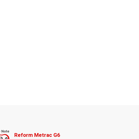
 Note
Reform Metrac G6