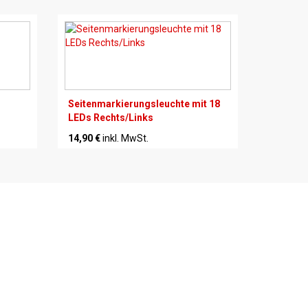
Seitenmarkierungsleuchte mit 18
LEDs Rechts/Links
14,90 €
inkl. MwSt.