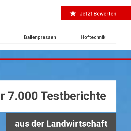
Jetzt Bewerten
Ballenpressen
Hoftechnik
r 7.000 Testberichte
aus der Landwirtschaft