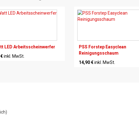
tt LED Arbeitsscheinwerfer
PSS Forstep Easyclean
Reinigungsschaum
 €
inkl. MwSt.
14,90 €
inkl. MwSt.
ich)