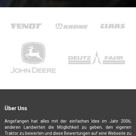
Über Uns
Angefangen hat alles mit der einfachen Idee im Jahr 2006,
anderen Landwirten die Möglichkeit zu geben, den eigenen
Traktor zu bewerten und diese Bewertungen auf eine Webseite zu