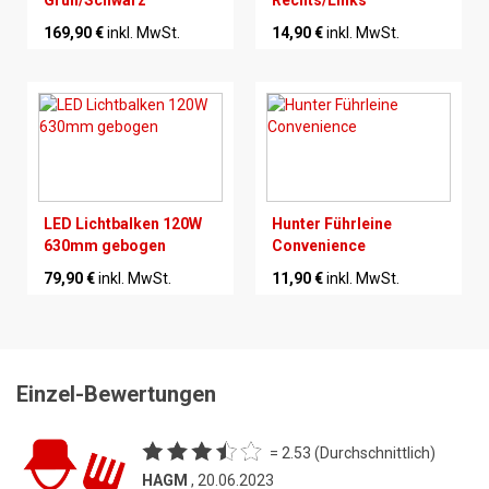
169,90 €
inkl. MwSt.
14,90 €
inkl. MwSt.
LED Lichtbalken 120W
Hunter Führleine
630mm gebogen
Convenience
79,90 €
inkl. MwSt.
11,90 €
inkl. MwSt.
Einzel-Bewertungen
= 2.53 (Durchschnittlich)
HAGM
, 20.06.2023