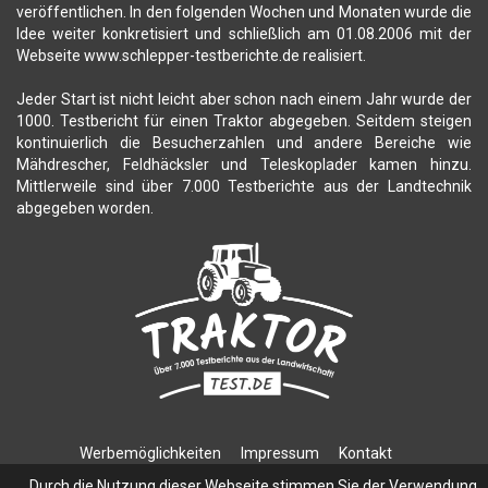
veröffentlichen. In den folgenden Wochen und Monaten wurde die
Idee weiter konkretisiert und schließlich am 01.08.2006 mit der
Webseite www.schlepper-testberichte.de realisiert.
Jeder Start ist nicht leicht aber schon nach einem Jahr wurde der
1000. Testbericht für einen Traktor abgegeben. Seitdem steigen
kontinuierlich die Besucherzahlen und andere Bereiche wie
Mähdrescher, Feldhäcksler und Teleskoplader kamen hinzu.
Mittlerweile sind über 7.000 Testberichte aus der Landtechnik
abgegeben worden.
Werbemöglichkeiten
Impressum
Kontakt
Datenschutzerklärung
Durch die Nutzung dieser Webseite stimmen Sie der Verwendung