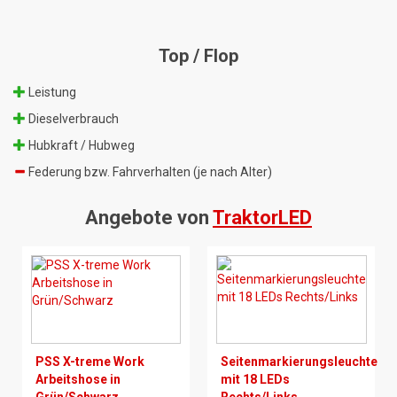
Top / Flop
Leistung
Dieselverbrauch
Hubkraft / Hubweg
Federung bzw. Fahrverhalten (je nach Alter)
Angebote von
TraktorLED
PSS X-treme Work
Seitenmarkierungsleuchte
Arbeitshose in
mit 18 LEDs
Grün/Schwarz
Rechts/Links