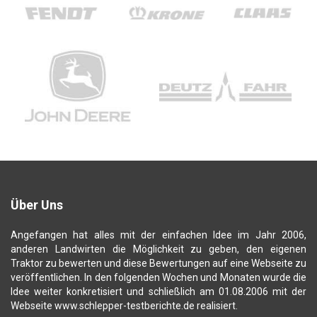
Über Uns
Angefangen hat alles mit der einfachen Idee im Jahr 2006,
anderen Landwirten die Möglichkeit zu geben, den eigenen
Traktor zu bewerten und diese Bewertungen auf eine Webseite zu
veröffentlichen. In den folgenden Wochen und Monaten wurde die
Idee weiter konkretisiert und schließlich am 01.08.2006 mit der
Webseite www.schlepper-testberichte.de realisiert.