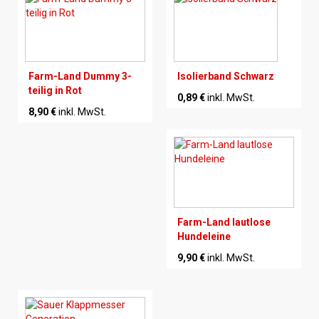
Farm-Land Dummy 3-
Isolierband Schwarz
teilig in Rot
0,89 €
inkl. MwSt.
8,90 €
inkl. MwSt.
Farm-Land lautlose
Hundeleine
9,90 €
inkl. MwSt.