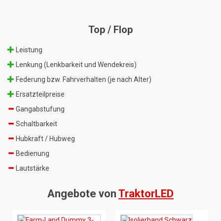
Top / Flop
Leistung
Lenkung (Lenkbarkeit und Wendekreis)
Federung bzw. Fahrverhalten (je nach Alter)
Ersatzteilpreise
Gangabstufung
Schaltbarkeit
Hubkraft / Hubweg
Bedienung
Lautstärke
Angebote von
TraktorLED