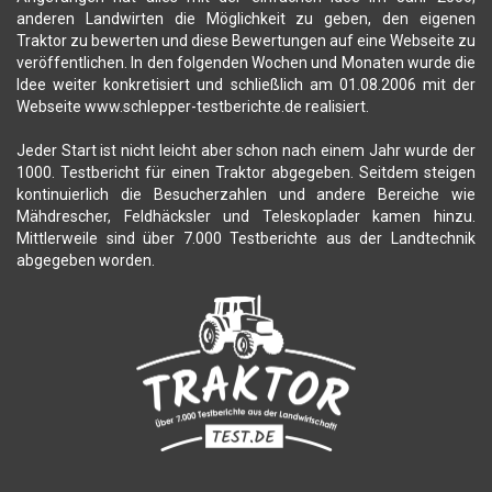
anderen Landwirten die Möglichkeit zu geben, den eigenen
Traktor zu bewerten und diese Bewertungen auf eine Webseite zu
veröffentlichen. In den folgenden Wochen und Monaten wurde die
Idee weiter konkretisiert und schließlich am 01.08.2006 mit der
Webseite www.schlepper-testberichte.de realisiert.
Jeder Start ist nicht leicht aber schon nach einem Jahr wurde der
1000. Testbericht für einen Traktor abgegeben. Seitdem steigen
kontinuierlich die Besucherzahlen und andere Bereiche wie
Mähdrescher, Feldhäcksler und Teleskoplader kamen hinzu.
Mittlerweile sind über 7.000 Testberichte aus der Landtechnik
abgegeben worden.