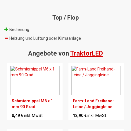
Top / Flop
Bedienung
Heizung und Lüftung oder Klimaanlage
Angebote von
TraktorLED
Schmiernippel M6 x 1
Farm-Land Freihand-
mm 90 Grad
Leine / Joggingleine
0,49 €
inkl. MwSt.
12,90 €
inkl. MwSt.