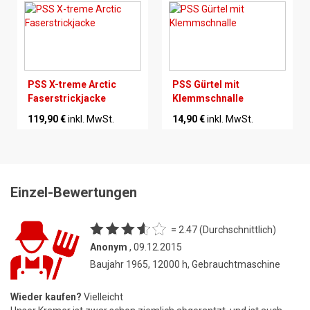
PSS X-treme Arctic
PSS Gürtel mit
Faserstrickjacke
Klemmschnalle
119,90 €
inkl. MwSt.
14,90 €
inkl. MwSt.
Einzel-Bewertungen
= 2.47 (Durchschnittlich)
Anonym
, 09.12.2015
Baujahr 1965, 12000 h, Gebrauchtmaschine
Wieder kaufen?
Vielleicht