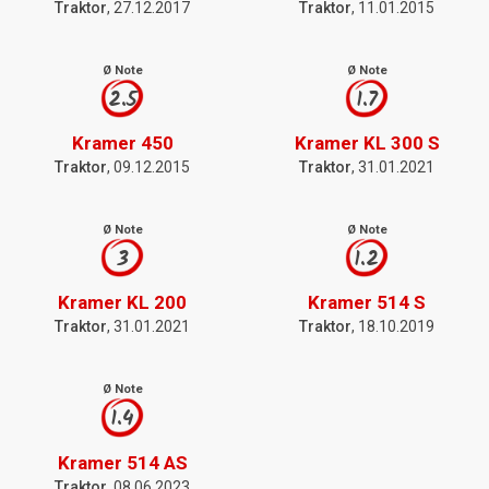
Traktor
, 27.12.2017
Traktor
, 11.01.2015
Ø Note
Ø Note
2.5
1.7
Kramer 450
Kramer KL 300 S
Traktor
, 09.12.2015
Traktor
, 31.01.2021
Ø Note
Ø Note
3
1.2
Kramer KL 200
Kramer 514 S
Traktor
, 31.01.2021
Traktor
, 18.10.2019
Ø Note
1.4
Kramer 514 AS
Traktor
, 08.06.2023