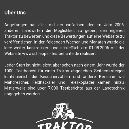
Über Uns
Angefangen hat alles mit der einfachen Idee im Jahr 2006,
anderen Landwirten die Möglichkeit zu geben, den eigenen
Traktor zu bewerten und diese Bewertungen auf eine Webseite zu
veröffentlichen. In den folgenden Wochen und Monaten wurde die
Idee weiter konkretisiert und schließlich am 01.08.2006 mit der
Webseite www.schlepper-testberichte.de realisiert.
Jeder Start ist nicht leicht aber schon nach einem Jahr wurde der
1000. Testbericht für einen Traktor abgegeben. Seitdem steigen
kontinuierlich die Besucherzahlen und andere Bereiche wie
Mähdrescher, Feldhäcksler und Teleskoplader kamen hinzu.
Mittlerweile sind über 7.000 Testberichte aus der Landtechnik
abgegeben worden.