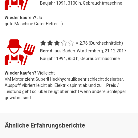
Baujahr 1991, 3100 h, Gebrauchtmaschine
Wieder kaufen?
Ja
gute Maschine.Guter Helfer :-)
= 2.76 (Durchschnittlich)
Berndi
aus Baden-Württemberg, 21.12.2017
Baujahr 1994, 850 h, Gebrauchtmaschine
Wieder kaufen?
Vielleicht
VM Motor zieht Super!! Heckhydraulik sehr schlecht dosierbar,
Auspuff vibriert leicht ab. Elektrik spinnt ab und zu.....Preis /
Leistund geht so, überzeugt aber nicht wenn andere Schlepper
gewohnt sind....
Ähnliche Erfahrungsberichte