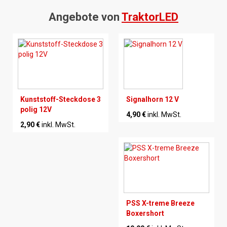
Angebote von
TraktorLED
Kunststoff-Steckdose 3
Signalhorn 12 V
polig 12V
4,90 €
inkl. MwSt.
2,90 €
inkl. MwSt.
PSS X-treme Breeze
Boxershort