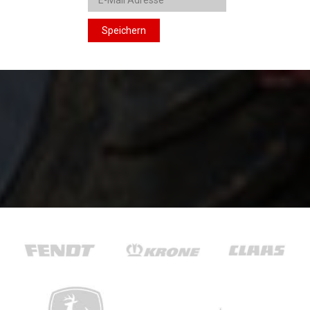
Speichern