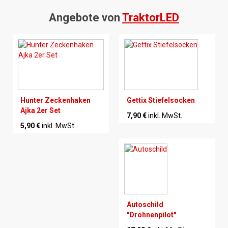
Angebote von
TraktorLED
Hunter Zeckenhaken
Gettix Stiefelsocken
Ajka 2er Set
7,90 €
inkl. MwSt.
5,90 €
inkl. MwSt.
Autoschild
"Drohnenpilot"