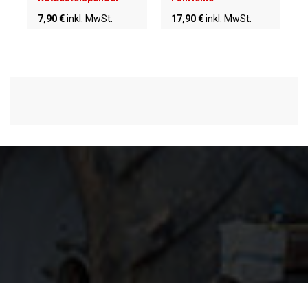
7,90 €
inkl. MwSt.
17,90 €
inkl. MwSt.