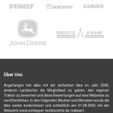
Über Uns
Angefangen hat alles mit der einfachen Idee im Jahr 2006,
anderen Landwirten die Möglichkeit zu geben, den eigenen
Traktor zu bewerten und diese Bewertungen auf eine Webseite zu
veröffentlichen. In den folgenden Wochen und Monaten wurde die
Idee weiter konkretisiert und schließlich am 01.08.2006 mit der
Webseite www.schlepper-testberichte.de realisiert.