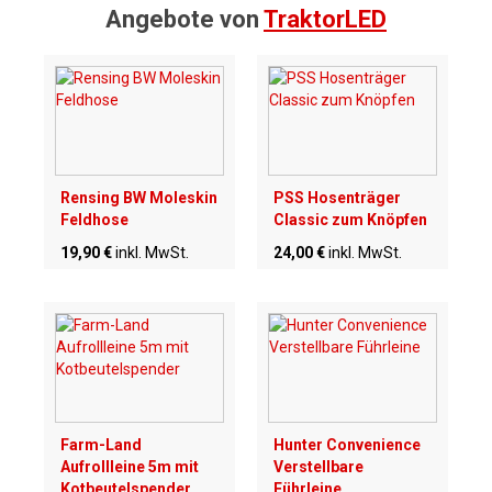
Angebote von
TraktorLED
Rensing BW Moleskin
PSS Hosenträger
Feldhose
Classic zum Knöpfen
19,90 €
inkl. MwSt.
24,00 €
inkl. MwSt.
Farm-Land
Hunter Convenience
Aufrollleine 5m mit
Verstellbare
Kotbeutelspender
Führleine