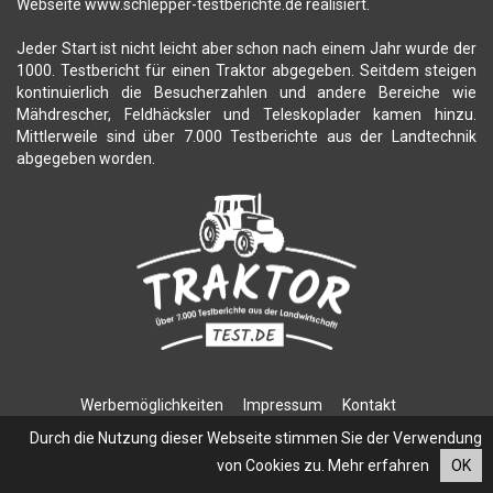
Webseite www.schlepper-testberichte.de realisiert.
Jeder Start ist nicht leicht aber schon nach einem Jahr wurde der
1000. Testbericht für einen Traktor abgegeben. Seitdem steigen
kontinuierlich die Besucherzahlen und andere Bereiche wie
Mähdrescher, Feldhäcksler und Teleskoplader kamen hinzu.
Mittlerweile sind über 7.000 Testberichte aus der Landtechnik
abgegeben worden.
Werbemöglichkeiten
Impressum
Kontakt
Datenschutzerklärung
Durch die Nutzung dieser Webseite stimmen Sie der Verwendung
von Cookies zu.
Mehr erfahren
OK