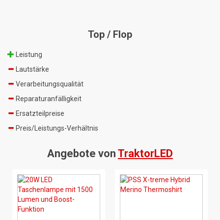
Top / Flop
Leistung
Lautstärke
Verarbeitungsqualität
Reparaturanfälligkeit
Ersatzteilpreise
Preis/Leistungs-Verhältnis
Angebote von
TraktorLED