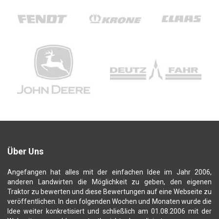
Über Uns
Angefangen hat alles mit der einfachen Idee im Jahr 2006,
anderen Landwirten die Möglichkeit zu geben, den eigenen
Traktor zu bewerten und diese Bewertungen auf eine Webseite zu
veröffentlichen. In den folgenden Wochen und Monaten wurde die
Idee weiter konkretisiert und schließlich am 01.08.2006 mit der