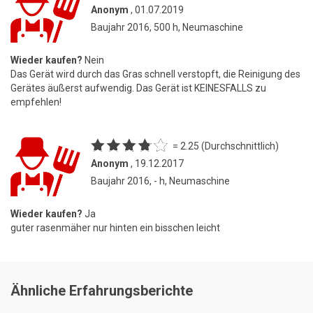
Anonym
, 01.07.2019
Baujahr 2016, 500 h, Neumaschine
Wieder kaufen?
Nein
Das Gerät wird durch das Gras schnell verstopft, die Reinigung des
Gerätes äußerst aufwendig. Das Gerät ist KEINESFALLS zu
empfehlen!
= 2.25 (Durchschnittlich)
Anonym
, 19.12.2017
Baujahr 2016, - h, Neumaschine
Wieder kaufen?
Ja
guter rasenmäher nur hinten ein bisschen leicht
Ähnliche Erfahrungsberichte