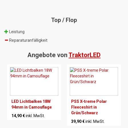
Top / Flop
Leistung
Reparaturanfälligkeit
Angebote von
TraktorLED
LED Lichtbalken 18W
PSS X-treme Polar
94mm in Camouflage
Fleeceshirt in
Grün/Schwarz
14,90 €
inkl. MwSt.
39,90 €
inkl. MwSt.