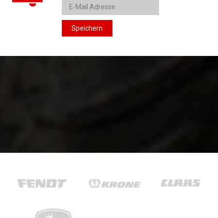
Speichern