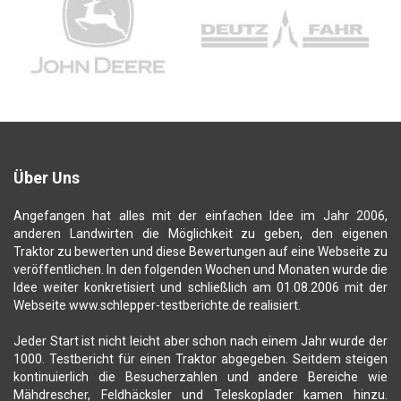
Über Uns
Angefangen hat alles mit der einfachen Idee im Jahr 2006,
anderen Landwirten die Möglichkeit zu geben, den eigenen
Traktor zu bewerten und diese Bewertungen auf eine Webseite zu
veröffentlichen. In den folgenden Wochen und Monaten wurde die
Idee weiter konkretisiert und schließlich am 01.08.2006 mit der
Webseite www.schlepper-testberichte.de realisiert.
Jeder Start ist nicht leicht aber schon nach einem Jahr wurde der
1000. Testbericht für einen Traktor abgegeben. Seitdem steigen
kontinuierlich die Besucherzahlen und andere Bereiche wie
Mähdrescher, Feldhäcksler und Teleskoplader kamen hinzu.