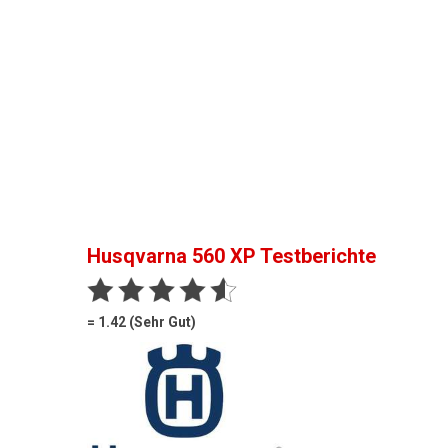
Husqvarna 560 XP
Testberichte
= 1.42 (Sehr Gut)