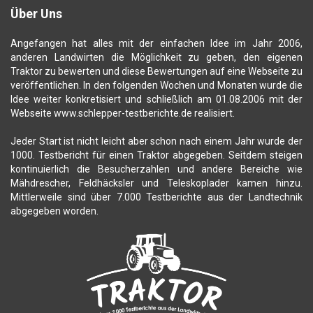
Über Uns
Angefangen hat alles mit der einfachen Idee im Jahr 2006,
anderen Landwirten die Möglichkeit zu geben, den eigenen
Traktor zu bewerten und diese Bewertungen auf eine Webseite zu
veröffentlichen. In den folgenden Wochen und Monaten wurde die
Idee weiter konkretisiert und schließlich am 01.08.2006 mit der
Webseite www.schlepper-testberichte.de realisiert.
Jeder Start ist nicht leicht aber schon nach einem Jahr wurde der
1000. Testbericht für einen Traktor abgegeben. Seitdem steigen
kontinuierlich die Besucherzahlen und andere Bereiche wie
Mähdrescher, Feldhäcksler und Teleskoplader kamen hinzu.
Mittlerweile sind über 7.000 Testberichte aus der Landtechnik
abgegeben worden.