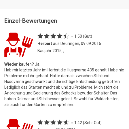
Einzel-Bewertungen
= 1.50 (Gut)
Herbert
aus Deuringen, 09.09.2016
Baujahr 2015, ,
Wieder kaufen?
Ja
Hab mir letztes Jahr im Herbst die Husqvarna 435 geholt. Habe nie
Probleme mit ihr gehabt. Hatte damals zwischen Stihl und
Husqvarna geschwankt und die richtige Entscheidung getroffen.
Lediglich das Starten macht ab und zu Probleme. Mich stört die
Anordnung und Bedienung des Schocks bzw. der Schalter. Das
haben Dolmar und Stihl besser gelöst. Sowohl für Waldarbeiten,
als auch für den Garten zu empfehlen.
= 1.42 (Sehr Gut)