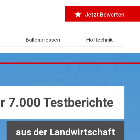
Jetzt Bewerten
Ballenpressen
Hoftechnik
r 7.000 Testberichte
aus der Landwirtschaft