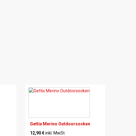
Gettix Merino Outdoorsocken
12,90 €
inkl. MwSt.