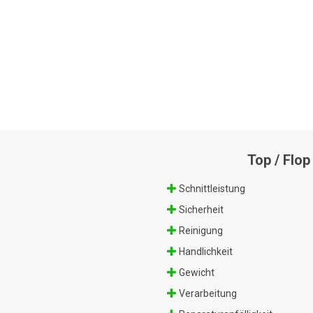
Top / Flop
Schnittleistung
Sicherheit
Reinigung
Handlichkeit
Gewicht
Verarbeitung