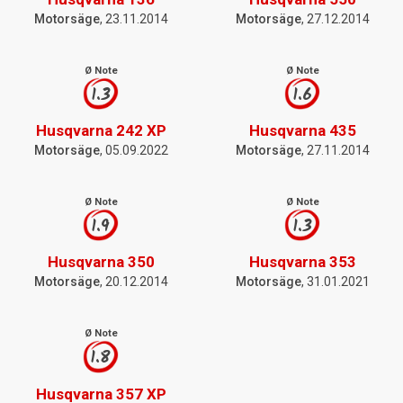
Motorsäge
, 23.11.2014
Motorsäge
, 27.12.2014
Ø Note
Ø Note
1.3
1.6
Husqvarna 242 XP
Husqvarna 435
Motorsäge
, 05.09.2022
Motorsäge
, 27.11.2014
Ø Note
Ø Note
1.9
1.3
Husqvarna 350
Husqvarna 353
Motorsäge
, 20.12.2014
Motorsäge
, 31.01.2021
Ø Note
1.8
Husqvarna 357 XP