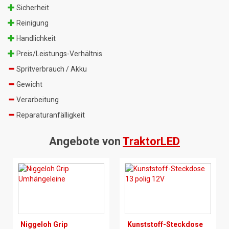
Sicherheit
Reinigung
Handlichkeit
Preis/Leistungs-Verhältnis
Spritverbrauch / Akku
Gewicht
Verarbeitung
Reparaturanfälligkeit
Angebote von
TraktorLED
Niggeloh Grip
Kunststoff-Steckdose