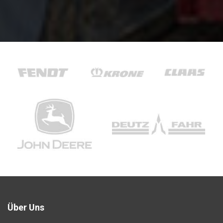
Über Uns