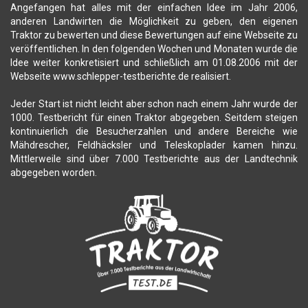
Angefangen hat alles mit der einfachen Idee im Jahr 2006,
anderen Landwirten die Möglichkeit zu geben, den eigenen
Traktor zu bewerten und diese Bewertungen auf eine Webseite zu
veröffentlichen. In den folgenden Wochen und Monaten wurde die
Idee weiter konkretisiert und schließlich am 01.08.2006 mit der
Webseite www.schlepper-testberichte.de realisiert.
Jeder Start ist nicht leicht aber schon nach einem Jahr wurde der
1000. Testbericht für einen Traktor abgegeben. Seitdem steigen
kontinuierlich die Besucherzahlen und andere Bereiche wie
Mähdrescher, Feldhäcksler und Teleskoplader kamen hinzu.
Mittlerweile sind über 7.000 Testberichte aus der Landtechnik
abgegeben worden.