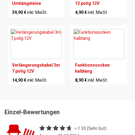
Umhängeleine
13 polig 12V
39,90 €
inkl. MwSt.
4,90 €
inkl. MwSt.
Verlängerungskabel 3m
Funktionssocken
7 polig 12V
halblang
14,90 €
inkl. MwSt.
8,90 €
inkl. MwSt.
Einzel-Bewertungen
= 1.33 (Sehr Gut)