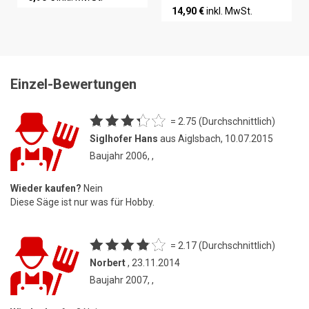
14,90 €
inkl. MwSt.
Einzel-Bewertungen
= 2.75 (Durchschnittlich)
Siglhofer Hans
aus Aiglsbach, 10.07.2015
Baujahr 2006, ,
Wieder kaufen?
Nein
Diese Säge ist nur was für Hobby.
= 2.17 (Durchschnittlich)
Norbert
, 23.11.2014
Baujahr 2007, ,