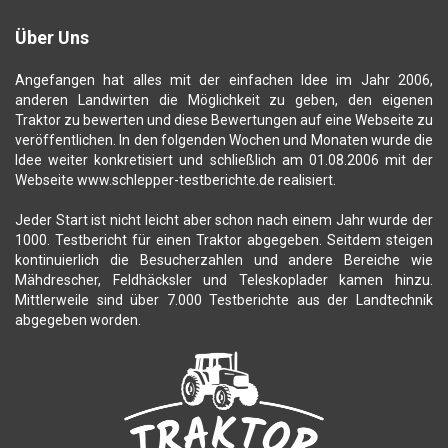
Über Uns
Angefangen hat alles mit der einfachen Idee im Jahr 2006,
anderen Landwirten die Möglichkeit zu geben, den eigenen
Traktor zu bewerten und diese Bewertungen auf eine Webseite zu
veröffentlichen. In den folgenden Wochen und Monaten wurde die
Idee weiter konkretisiert und schließlich am 01.08.2006 mit der
Webseite www.schlepper-testberichte.de realisiert.
Jeder Start ist nicht leicht aber schon nach einem Jahr wurde der
1000. Testbericht für einen Traktor abgegeben. Seitdem steigen
kontinuierlich die Besucherzahlen und andere Bereiche wie
Mähdrescher, Feldhäcksler und Teleskoplader kamen hinzu.
Mittlerweile sind über 7.000 Testberichte aus der Landtechnik
abgegeben worden.