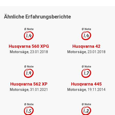
Ähnliche Erfahrungsberichte
Ø Note
Ø Note
1.4
1.4
Husqvarna 560 XPG
Husqvarna 42
Motorsäge
, 23.01.2018
Motorsäge
, 23.01.2018
Ø Note
Ø Note
1.9
1.7
Husqvarna 562 XP
Husqvarna 445
Motorsäge
, 31.01.2021
Motorsäge
, 19.11.2014
Ø Note
Ø Note
1.5
1.2