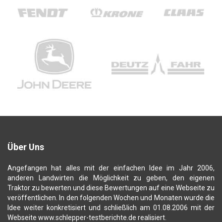
Über Uns
Angefangen hat alles mit der einfachen Idee im Jahr 2006,
anderen Landwirten die Möglichkeit zu geben, den eigenen
Traktor zu bewerten und diese Bewertungen auf eine Webseite zu
veröffentlichen. In den folgenden Wochen und Monaten wurde die
Idee weiter konkretisiert und schließlich am 01.08.2006 mit der
Webseite www.schlepper-testberichte.de realisiert.