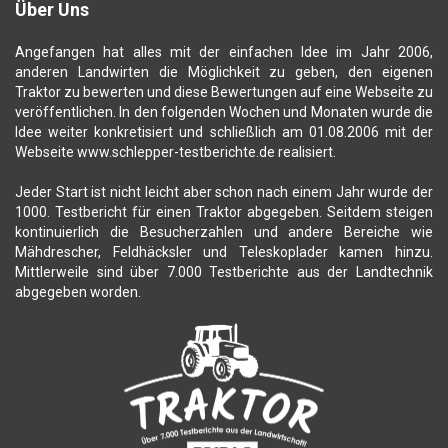
Über Uns
Angefangen hat alles mit der einfachen Idee im Jahr 2006,
anderen Landwirten die Möglichkeit zu geben, den eigenen
Traktor zu bewerten und diese Bewertungen auf eine Webseite zu
veröffentlichen. In den folgenden Wochen und Monaten wurde die
Idee weiter konkretisiert und schließlich am 01.08.2006 mit der
Webseite www.schlepper-testberichte.de realisiert.
Jeder Start ist nicht leicht aber schon nach einem Jahr wurde der
1000. Testbericht für einen Traktor abgegeben. Seitdem steigen
kontinuierlich die Besucherzahlen und andere Bereiche wie
Mähdrescher, Feldhäcksler und Teleskoplader kamen hinzu.
Mittlerweile sind über 7.000 Testberichte aus der Landtechnik
abgegeben worden.