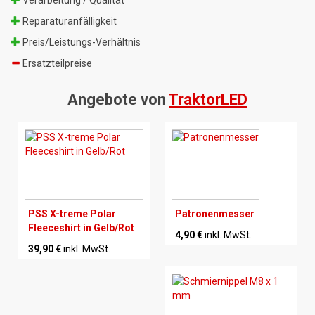
Reparaturanfälligkeit
Preis/Leistungs-Verhältnis
Ersatzteilpreise
Angebote von
TraktorLED
PSS X-treme Polar
Patronenmesser
Fleeceshirt in Gelb/Rot
4,90 €
inkl. MwSt.
39,90 €
inkl. MwSt.