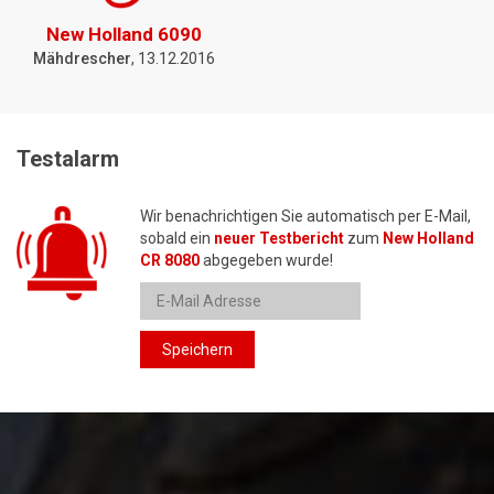
New Holland 6090
Mähdrescher
, 13.12.2016
Testalarm
Wir benachrichtigen Sie automatisch per E-Mail,
sobald ein
neuer Testbericht
zum
New Holland
CR 8080
abgegeben wurde!
Speichern