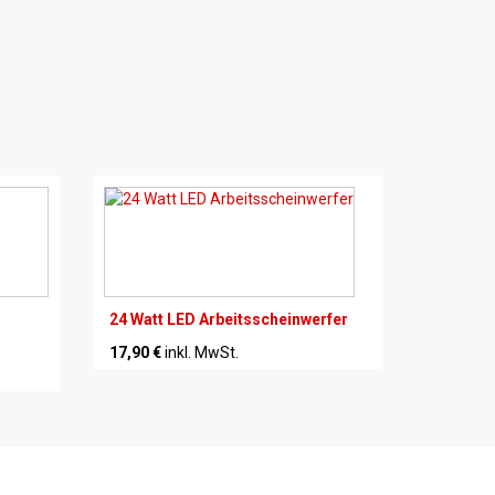
24 Watt LED Arbeitsscheinwerfer
17,90 €
inkl. MwSt.