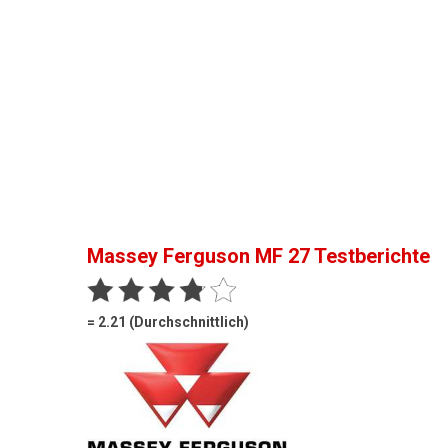
Massey Ferguson MF 27
Testberichte
= 2.21 (Durchschnittlich)