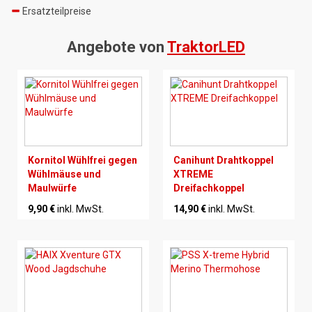
Ersatzteilpreise
Angebote von
TraktorLED
Kornitol Wühlfrei gegen
Canihunt Drahtkoppel
Wühlmäuse und
XTREME
Maulwürfe
Dreifachkoppel
9,90 €
inkl. MwSt.
14,90 €
inkl. MwSt.