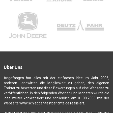
Über Uns
Angefangen hat alles mit der einfachen Idee im Jahr 2006,
anderen Landwirten die Möglichkeit zu geben, den eigenen
Traktor zu bewerten und diese Bewertungen auf eine Webseite zu
veröffentlichen. In den folgenden Wochen und Monaten wurde die
Idee weiter konkretisiert und schließlich am 01.08.2006 mit der
Webseite www.schlepper-testberichte.de realisiert.