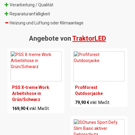
Verarbeitung / Qualität
Reparaturanfälligkeit
Heizung und Lüftung oder Klimaanlage
Angebote von
TraktorLED
PSS X-treme Work
Profiforest
Arbeitshose in
Outdoorjacke
Grün/Schwarz
79,90 €
inkl. MwSt.
169,90 €
inkl. MwSt.