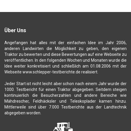
Über Uns
Angefangen hat alles mit der einfachen Idee im Jahr 2006,
anderen Landwirten die Möglichkeit zu geben, den eigenen
Traktor zu bewerten und diese Bewertungen auf eine Webseite zu
veröffentlichen. In den folgenden Wochen und Monaten wurde die
Idee weiter konkretisiert und schließlich am 01.08.2006 mit der
Webseite www.schlepper-testberichte.de realisiert.
Jeder Start ist nicht leicht aber schon nach einem Jahr wurde der
1000. Testbericht für einen Traktor abgegeben. Seitdem steigen
kontinuierlich die Besucherzahlen und andere Bereiche wie
Mähdrescher, Feldhäcksler und Teleskoplader kamen hinzu.
Mittlerweile sind über 7.000 Testberichte aus der Landtechnik
abgegeben worden.