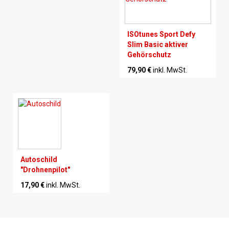
ISOtunes Sport Defy
Slim Basic aktiver
Gehörschutz
79,90 €
inkl. MwSt.
Autoschild
"Drohnenpilot"
17,90 €
inkl. MwSt.