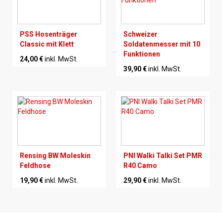
PSS Hosenträger
Schweizer
Classic mit Klett
Soldatenmesser mit 10
Funktionen
24,00 €
inkl. MwSt.
39,90 €
inkl. MwSt.
Rensing BW Moleskin
PNI Walki Talki Set PMR
Feldhose
R40 Camo
19,90 €
inkl. MwSt.
29,90 €
inkl. MwSt.