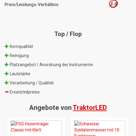
2.0
Preis/Leistungs-Verhältnis:
Top / Flop
Kornqualität
Reinigung
Platzangebot / Anordnung der Instrumente
Lautstärke
Verarbeitung / Qualität
Ersatzteilpreise
Angebote von
TraktorLED