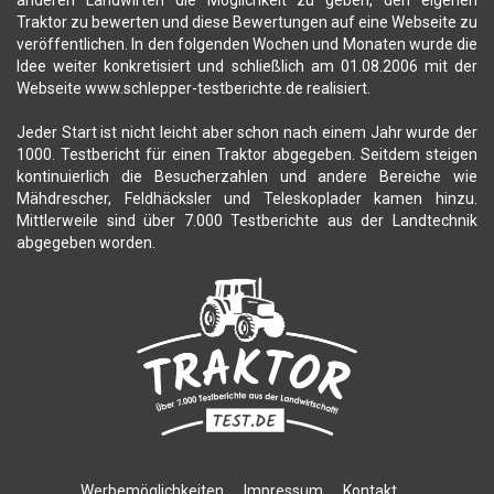
anderen Landwirten die Möglichkeit zu geben, den eigenen
Traktor zu bewerten und diese Bewertungen auf eine Webseite zu
veröffentlichen. In den folgenden Wochen und Monaten wurde die
Idee weiter konkretisiert und schließlich am 01.08.2006 mit der
Webseite www.schlepper-testberichte.de realisiert.
Jeder Start ist nicht leicht aber schon nach einem Jahr wurde der
1000. Testbericht für einen Traktor abgegeben. Seitdem steigen
kontinuierlich die Besucherzahlen und andere Bereiche wie
Mähdrescher, Feldhäcksler und Teleskoplader kamen hinzu.
Mittlerweile sind über 7.000 Testberichte aus der Landtechnik
abgegeben worden.
Werbemöglichkeiten
Impressum
Kontakt