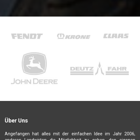
Über Uns
Angefangen hat alles mit der einfachen Idee im Jahr 2006,