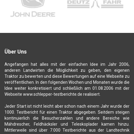
Über Uns
Angefangen hat alles mit der einfachen Idee im Jahr 2006,
anderen Landwirten die Möglichkeit zu geben, den eigenen
Traktor zu bewerten und diese Bewertungen auf eine Webseite zu
veröffentlichen. In den folgenden Wochen und Monaten wurde die
Idee weiter konkretisiert und schließlich am 01.08.2006 mit der
Webseite www.schlepper-testberichte.de realisiert.
Jeder Start ist nicht leicht aber schon nach einem Jahr wurde der
1000. Testbericht für einen Traktor abgegeben. Seitdem steigen
kontinuierlich die Besucherzahlen und andere Bereiche wie
Mähdrescher, Feldhäcksler und Teleskoplader kamen hinzu.
Mittlerweile sind über 7.000 Testberichte aus der Landtechnik