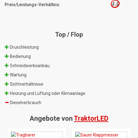
2.5
Preis/Leistungs-Verhältnis:
Top / Flop
Druschleistung
Bedienung
Schneidwerksanbau
Wartung
Sichtverhältnisse
Heizung und Lüftung oder Klimaanlage
Dieselverbrauch
Angebote von
TraktorLED