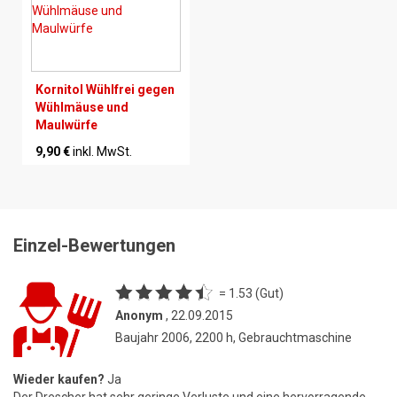
Kornitol Wühlfrei gegen
Wühlmäuse und
Maulwürfe
9,90 €
inkl. MwSt.
Einzel-Bewertungen
= 1.53 (Gut)
Anonym
, 22.09.2015
Baujahr 2006, 2200 h, Gebrauchtmaschine
Wieder kaufen?
Ja