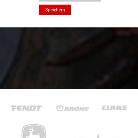
Speichern