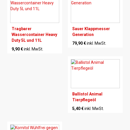
Tragbarer
Sauer Klappmesser
Wassercontainer Heavy
Generation
Duty 5L und 11L
79,90 €
inkl. MwSt.
9,90 €
inkl. MwSt.
Ballistol Animal
Tierpflegeöl
5,40 €
inkl. MwSt.