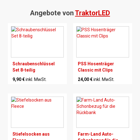
Angebote von
TraktorLED
Schraubenschlüssel
PSS Hosenträger
Set 8-teilig
Classic mit Clips
9,90 €
inkl. MwSt.
24,00 €
inkl. MwSt.
Stiefelsocken aus
Farm-Land Auto-