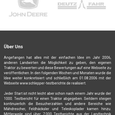
Über Uns
Angefangen hat alles mit der einfachen Idee im Jahr 2006,
anderen Landwirten die Möglichkeit zu geben, den eigenen
Traktor zu bewerten und diese Bewertungen auf eine Webseite zu
veröffentlichen. In den folgenden Wochen und Monaten wurde die
Idee weiter konkretisiert und schließlich am 01.08.2006 mit der
Webseite www.schlepper-testberichte.de realisiert.
Jeder Start ist nicht leicht aber schon nach einem Jahr wurde der
1000. Testbericht für einen Traktor abgegeben. Seitdem steigen
kontinuierlich die Besucherzahlen und andere Bereiche wie
Mähdrescher, Feldhäcksler und Teleskoplader kamen hinzu.
Mittlerweile sind über 7.000 Testberichte aus der Landtechnik