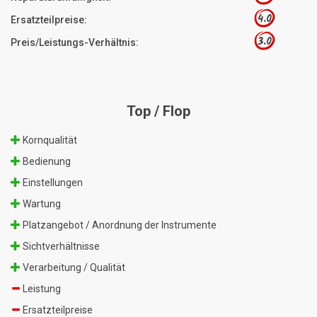
4.0
Ersatzteilpreise:
3.0
Preis/Leistungs-Verhältnis:
Top / Flop
Kornqualität
Bedienung
Einstellungen
Wartung
Platzangebot / Anordnung der Instrumente
Sichtverhältnisse
Verarbeitung / Qualität
Leistung
Ersatzteilpreise