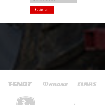
Speichern