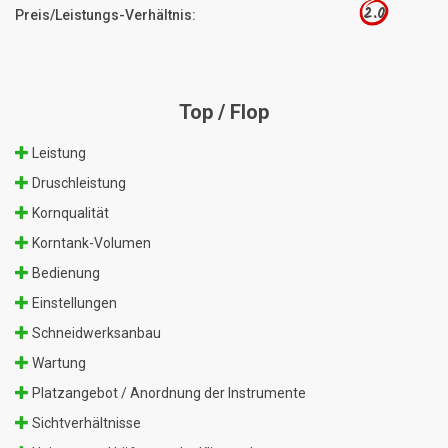
2.0
Preis/Leistungs-Verhältnis:
Top / Flop
Leistung
Druschleistung
Kornqualität
Korntank-Volumen
Bedienung
Einstellungen
Schneidwerksanbau
Wartung
Platzangebot / Anordnung der Instrumente
Sichtverhältnisse