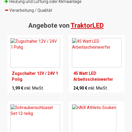
Heizung und Lüftung oder Klimaanlage
Verarbeitung / Qualität
Angebote von
TraktorLED
Zugschalter 12V / 24V 1
45 Watt LED
Polig
Arbeitsscheinwerfer
1,99 €
inkl. MwSt.
24,90 €
inkl. MwSt.