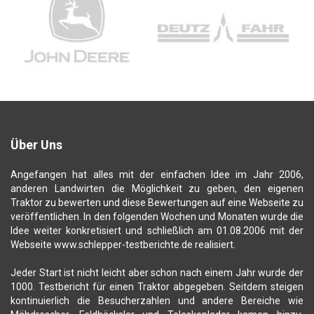
Über Uns
Angefangen hat alles mit der einfachen Idee im Jahr 2006,
anderen Landwirten die Möglichkeit zu geben, den eigenen
Traktor zu bewerten und diese Bewertungen auf eine Webseite zu
veröffentlichen. In den folgenden Wochen und Monaten wurde die
Idee weiter konkretisiert und schließlich am 01.08.2006 mit der
Webseite www.schlepper-testberichte.de realisiert.
Jeder Start ist nicht leicht aber schon nach einem Jahr wurde der
1000. Testbericht für einen Traktor abgegeben. Seitdem steigen
kontinuierlich die Besucherzahlen und andere Bereiche wie