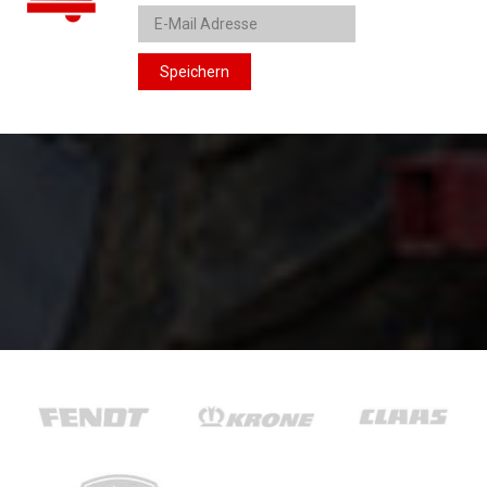
Speichern