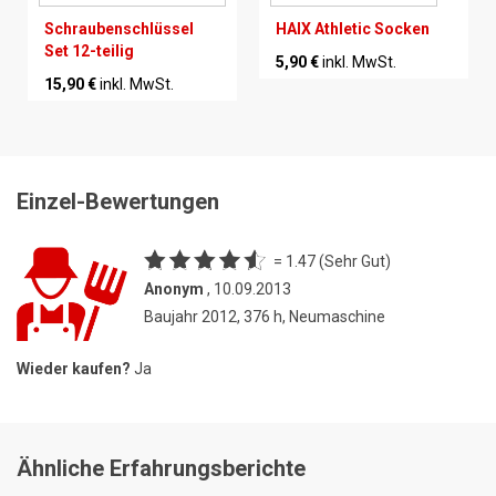
Schraubenschlüssel
HAIX Athletic Socken
Set 12-teilig
5,90 €
inkl. MwSt.
15,90 €
inkl. MwSt.
Einzel-Bewertungen
= 1.47 (Sehr Gut)
Anonym
, 10.09.2013
Baujahr 2012, 376 h, Neumaschine
Wieder kaufen?
Ja
Ähnliche Erfahrungsberichte