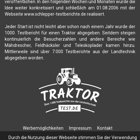
veröffentlichen. In den folgenden Wochen und Monaten wurde die
Idee weiter konkretisiert und schließlich am 01.08.2006 mit der
Webseite www.schlepper-testberichte.de realisiert.
Jeder Start ist nicht leicht aber schon nach einem Jahr wurde der
1000. Testbericht für einen Traktor abgegeben. Seitdem steigen
kontinuierlich die Besucherzahlen und andere Bereiche wie
Mähdrescher, Feldhäcksler und Teleskoplader kamen hinzu.
Mittlerweile sind über 7.000 Testberichte aus der Landtechnik
abgegeben worden.
Werbemöglichkeiten
Impressum
Kontakt
Datenschutzerklärung
Durch die Nutzung dieser Webseite stimmen Sie der Verwendung