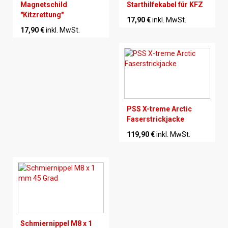
Magnetschild
Starthilfekabel für KFZ
"Kitzrettung"
17,90 €
inkl. MwSt.
17,90 €
inkl. MwSt.
PSS X-treme Arctic
Faserstrickjacke
119,90 €
inkl. MwSt.
Schmiernippel M8 x 1