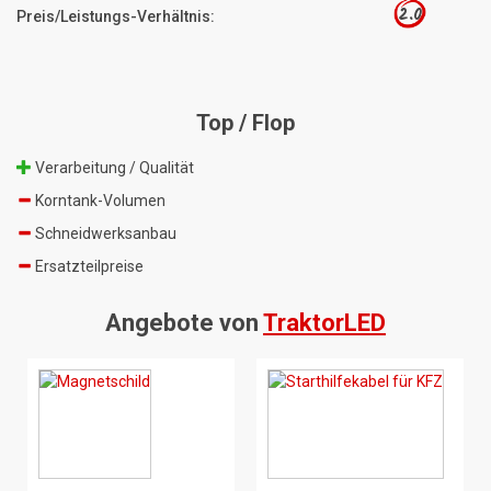
2.0
Preis/Leistungs-Verhältnis:
Top / Flop
Verarbeitung / Qualität
Korntank-Volumen
Schneidwerksanbau
Ersatzteilpreise
Angebote von
TraktorLED