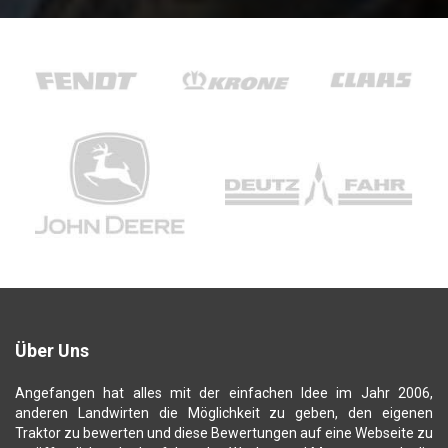
Über Uns
Angefangen hat alles mit der einfachen Idee im Jahr 2006,
anderen Landwirten die Möglichkeit zu geben, den eigenen
Traktor zu bewerten und diese Bewertungen auf eine Webseite zu