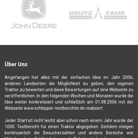
Über Uns
Angefangen hat alles mit der einfachen Idee im Jahr 2006,
anderen Landwirten die Möglichkeit zu geben, den eigenen
Traktor zu bewerten und diese Bewertungen auf eine Webseite zu
veröffentlichen. In den folgenden Wochen und Monaten wurde die
Idee weiter konkretisiert und schließlich am 01.08.2006 mit der
Webseite www.schlepper-testberichte.de realisiert.
Jeder Start ist nicht leicht aber schon nach einem Jahr wurde der
1000. Testbericht für einen Traktor abgegeben. Seitdem steigen
kontinuierlich die Besucherzahlen und andere Bereiche wie