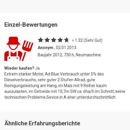
Einzel-Bewertungen
= 1.32 (Sehr Gut)
Anonym
, 02.01.2013
Baujahr 2012, 730 h, Neumaschine
Wieder kaufen?
Ja
Extrem starker Motor, Ad Blue Verbrauch unter 5% des
Dieselverbrauchs, sehr guter 2 Stufen Allrad, gute
Reinigungsleistung am Hang, im Mais mit 9 Reiher kaum
auszulasten, im Getreide mit 10,7m SW ca. 6ha/h im Schnitt, keine
technischen Probleme.Sevice in A eher unterdurchschnittlich
Ähnliche Erfahrungsberichte