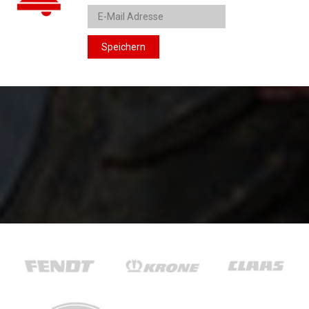
Speichern