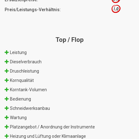
1.0
Preis/Leistungs-Verhältnis:
Top / Flop
Leistung
Dieselverbrauch
Druschleistung
Kornqualität
Korntank-Volumen
Bedienung
Schneidwerksanbau
Wartung
Platzangebot / Anordnung der Instrumente
Heizung und Lüftung oder Klimaanlage