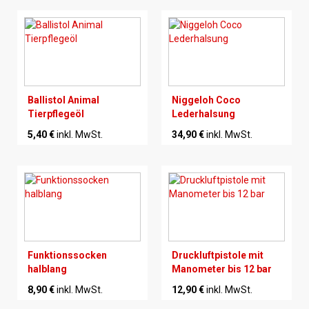
Ballistol Animal
Niggeloh Coco
Tierpflegeöl
Lederhalsung
5,40 €
inkl. MwSt.
34,90 €
inkl. MwSt.
Funktionssocken
Druckluftpistole mit
halblang
Manometer bis 12 bar
8,90 €
inkl. MwSt.
12,90 €
inkl. MwSt.