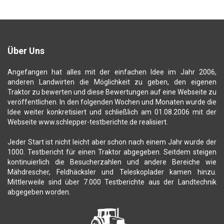
Über Uns
Angefangen hat alles mit der einfachen Idee im Jahr 2006,
anderen Landwirten die Möglichkeit zu geben, den eigenen
Traktor zu bewerten und diese Bewertungen auf eine Webseite zu
veröffentlichen. In den folgenden Wochen und Monaten wurde die
Idee weiter konkretisiert und schließlich am 01.08.2006 mit der
Webseite www.schlepper-testberichte.de realisiert.
Jeder Start ist nicht leicht aber schon nach einem Jahr wurde der
1000. Testbericht für einen Traktor abgegeben. Seitdem steigen
kontinuierlich die Besucherzahlen und andere Bereiche wie
Mähdrescher, Feldhäcksler und Teleskoplader kamen hinzu.
Mittlerweile sind über 7.000 Testberichte aus der Landtechnik
abgegeben worden.