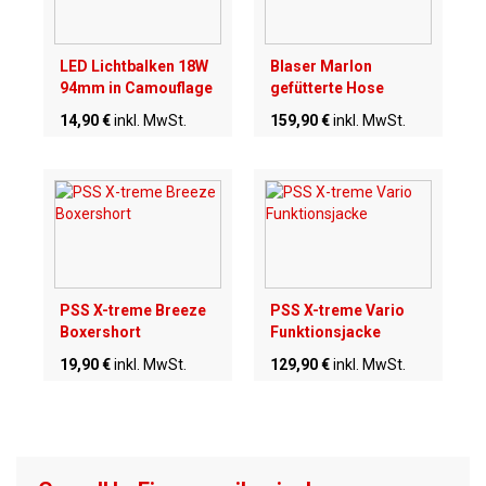
LED Lichtbalken 18W
Blaser Marlon
94mm in Camouflage
gefütterte Hose
14,90 €
inkl. MwSt.
159,90 €
inkl. MwSt.
PSS X-treme Breeze
PSS X-treme Vario
Boxershort
Funktionsjacke
19,90 €
inkl. MwSt.
129,90 €
inkl. MwSt.