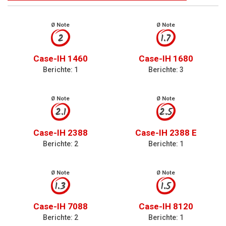
Ø Note
Ø Note
2
1.7
Case-IH 1460
Case-IH 1680
Berichte: 1
Berichte: 3
Ø Note
Ø Note
2.1
2.5
Case-IH 2388
Case-IH 2388 E
Berichte: 2
Berichte: 1
Ø Note
Ø Note
1.3
1.5
Case-IH 7088
Case-IH 8120
Berichte: 2
Berichte: 1