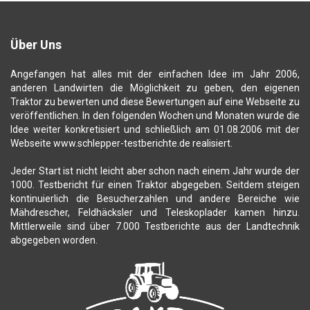
Über Uns
Angefangen hat alles mit der einfachen Idee im Jahr 2006,
anderen Landwirten die Möglichkeit zu geben, den eigenen
Traktor zu bewerten und diese Bewertungen auf eine Webseite zu
veröffentlichen. In den folgenden Wochen und Monaten wurde die
Idee weiter konkretisiert und schließlich am 01.08.2006 mit der
Webseite www.schlepper-testberichte.de realisiert.
Jeder Start ist nicht leicht aber schon nach einem Jahr wurde der
1000. Testbericht für einen Traktor abgegeben. Seitdem steigen
kontinuierlich die Besucherzahlen und andere Bereiche wie
Mähdrescher, Feldhäcksler und Teleskoplader kamen hinzu.
Mittlerweile sind über 7.000 Testberichte aus der Landtechnik
abgegeben worden.