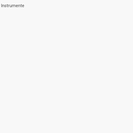
 Instrumente