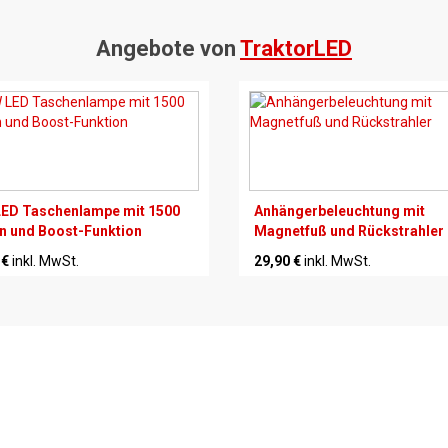
Angebote von
TraktorLED
ED Taschenlampe mit 1500
Anhängerbeleuchtung mit
 und Boost-Funktion
Magnetfuß und Rückstrahler
 €
inkl. MwSt.
29,90 €
inkl. MwSt.