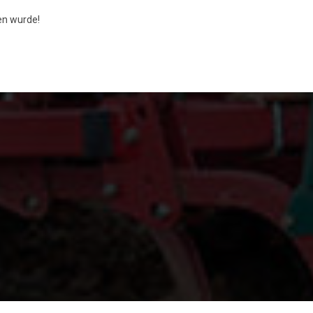
n wurde!