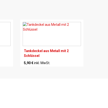
Tankdeckel aus Metall mit 2
Schlüssel
5,90 €
inkl. MwSt.