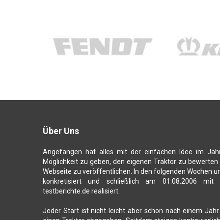
Über Uns
Angefangen hat alles mit der einfachen Idee im Jah
Möglichkeit zu geben, den eigenen Traktor zu bewerten
Webseite zu veröffentlichen. In den folgenden Wochen u
konkretisiert und schließlich am 01.08.2006 mit
testberichte.de realisiert.
Jeder Start ist nicht leicht aber schon nach einem Jahr