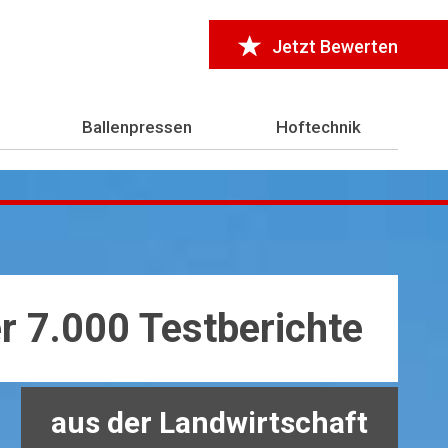
Jetzt Bewerten
Ballenpressen
Hoftechnik
r 7.000 Testberichte
aus der Landwirtschaft