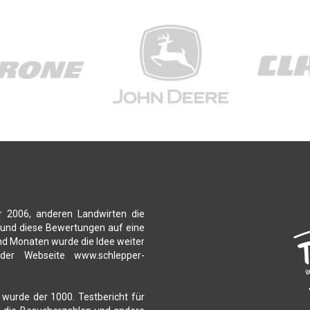
r 2006, anderen Landwirten die
 und diese Bewertungen auf eine
nd Monaten wurde die Idee weiter
 der Webseite www.schlepper-
 wurde der 1000. Testbericht für