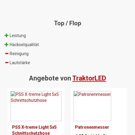
Top / Flop
Leistung
Häckselqualität
Reinigung
Lautstärke
Angebote von
TraktorLED
PSS X-treme Light 5x5
Patronenmesser
Schnittschutzhose