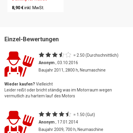
8,90 €
inkl. MwSt.
Einzel-Bewertungen
= 2.50 (Durchschnittlich)
Anonym
, 03.10.2016
Baujahr 2011, 2800 h, Neumaschine
Wieder kaufen?
Vielleicht
Leider reißt oder bricht ständig was im Motorraum wegen
vermutlich zu hartem lauf des Motors
= 1.50 (Gut)
Anonym
, 17.01.2014
Baujahr 2009, 700 h, Neumaschine