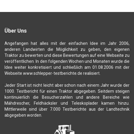
Über Uns
Angefangen hat alles mit der einfachen Idee im Jahr 2006,
anderen Landwirten die Möglichkeit zu geben, den eigenen
Traktor zu bewerten und diese Bewertungen auf eine Webseite zu
veröffentlichen. In den folgenden Wochen und Monaten wurde die
Idee weiter konkretisiert und schließlich am 01.08.2006 mit der
Webseite www.schlepper-testberichte.de realisiert.
Jeder Start ist nicht leicht aber schon nach einem Jahr wurde der
1000. Testbericht für einen Traktor abgegeben. Seitdem steigen
kontinuierlich die Besucherzahlen und andere Bereiche wie
Mähdrescher, Feldhäcksler und Teleskoplader kamen hinzu.
Mittlerweile sind über 7.000 Testberichte aus der Landtechnik
abgegeben worden.