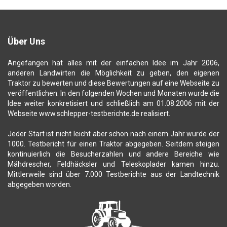
Über Uns
Angefangen hat alles mit der einfachen Idee im Jahr 2006,
anderen Landwirten die Möglichkeit zu geben, den eigenen
Traktor zu bewerten und diese Bewertungen auf eine Webseite zu
veröffentlichen. In den folgenden Wochen und Monaten wurde die
Idee weiter konkretisiert und schließlich am 01.08.2006 mit der
Webseite www.schlepper-testberichte.de realisiert.
Jeder Start ist nicht leicht aber schon nach einem Jahr wurde der
1000. Testbericht für einen Traktor abgegeben. Seitdem steigen
kontinuierlich die Besucherzahlen und andere Bereiche wie
Mähdrescher, Feldhäcksler und Teleskoplader kamen hinzu.
Mittlerweile sind über 7.000 Testberichte aus der Landtechnik
abgegeben worden.