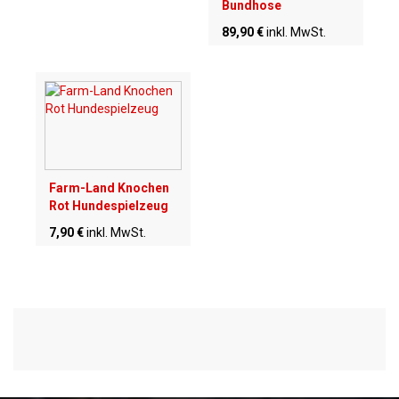
Bundhose
89,90 €
inkl. MwSt.
Farm-Land Knochen
Rot Hundespielzeug
7,90 €
inkl. MwSt.