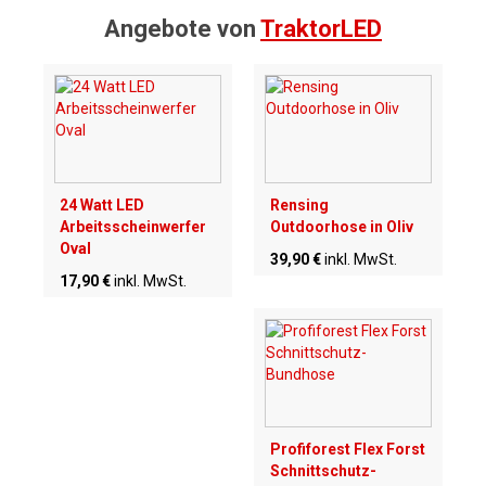
Angebote von
TraktorLED
24 Watt LED
Rensing
Arbeitsscheinwerfer
Outdoorhose in Oliv
Oval
39,90 €
inkl. MwSt.
17,90 €
inkl. MwSt.
Profiforest Flex Forst
Schnittschutz-