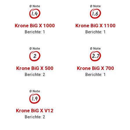
Ø Note
Ø Note
1.4
1.6
Krone BiG X 1000
Krone BiG X 1100
Berichte: 1
Berichte: 1
Ø Note
Ø Note
2
2.7
Krone BiG X 500
Krone BiG X 700
Berichte: 2
Berichte: 1
Ø Note
1.9
Krone BiG X V12
Berichte: 2