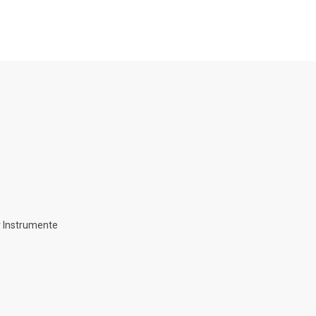
 Instrumente