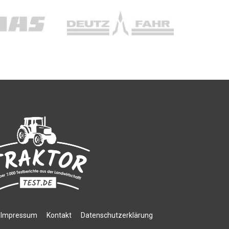
Impressum
Kontakt
Datenschutzerklärung