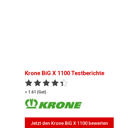
Krone BiG X 1100
Testberichte
= 1.61 (Gut)
Jetzt den Krone BiG X 1100 bewerten