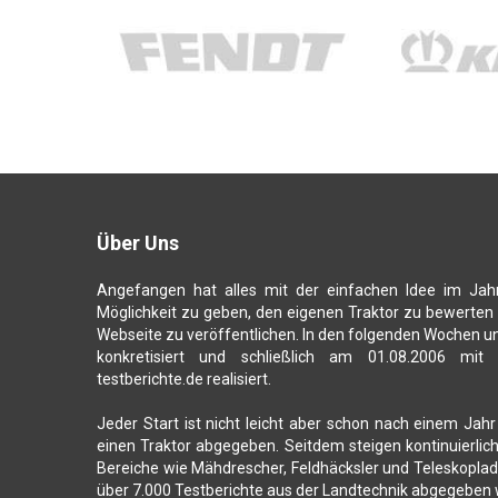
Über Uns
Angefangen hat alles mit der einfachen Idee im Jah
Möglichkeit zu geben, den eigenen Traktor zu bewerten
Webseite zu veröffentlichen. In den folgenden Wochen u
konkretisiert und schließlich am 01.08.2006 mit
testberichte.de realisiert.
Jeder Start ist nicht leicht aber schon nach einem Jahr
einen Traktor abgegeben. Seitdem steigen kontinuierli
Bereiche wie Mähdrescher, Feldhäcksler und Teleskoplade
über 7.000 Testberichte aus der Landtechnik abgegeben