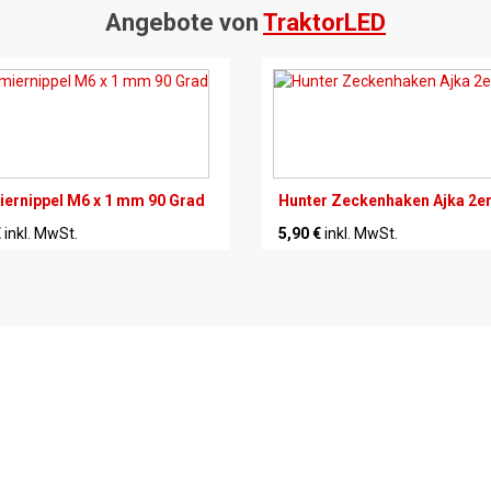
Angebote von
TraktorLED
ernippel M6 x 1 mm 90 Grad
Hunter Zeckenhaken Ajka 2er
€
inkl. MwSt.
5,90 €
inkl. MwSt.