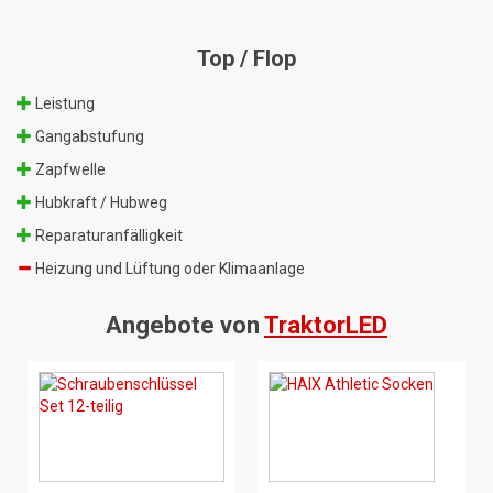
Top / Flop
Leistung
Gangabstufung
Zapfwelle
Hubkraft / Hubweg
Reparaturanfälligkeit
Heizung und Lüftung oder Klimaanlage
Angebote von
TraktorLED