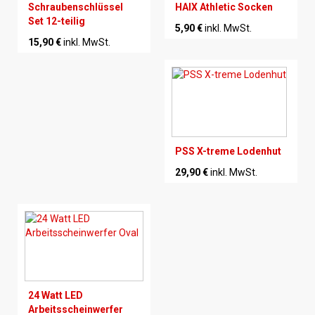
Schraubenschlüssel
HAIX Athletic Socken
Set 12-teilig
5,90 €
inkl. MwSt.
15,90 €
inkl. MwSt.
PSS X-treme Lodenhut
29,90 €
inkl. MwSt.
24 Watt LED
Arbeitsscheinwerfer