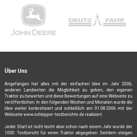
Über Uns
Angefangen hat alles mit der einfachen Idee im Jahr 2006,
anderen Landwirten die Möglichkeit zu geben, den eigenen
Traktor zu bewerten und diese Bewertungen auf eine Webseite zu
veröffentlichen. In den folgenden Wochen und Monaten wurde die
Idee weiter konkretisiert und schließlich am 01.08.2006 mit der
Webseite www.schlepper-testberichte.de realisiert.
Jeder Start ist nicht leicht aber schon nach einem Jahr wurde der
1000. Testbericht für einen Traktor abgegeben. Seitdem steigen