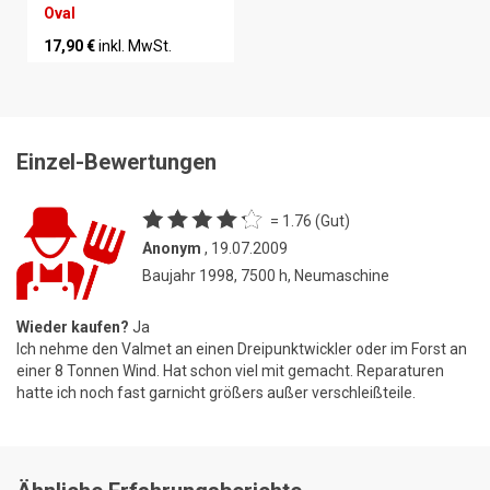
Oval
17,90 €
inkl. MwSt.
Einzel-Bewertungen
= 1.76 (Gut)
Anonym
, 19.07.2009
Baujahr 1998, 7500 h, Neumaschine
Wieder kaufen?
Ja
Ich nehme den Valmet an einen Dreipunktwickler oder im Forst an
einer 8 Tonnen Wind. Hat schon viel mit gemacht. Reparaturen
hatte ich noch fast garnicht größers außer verschleißteile.