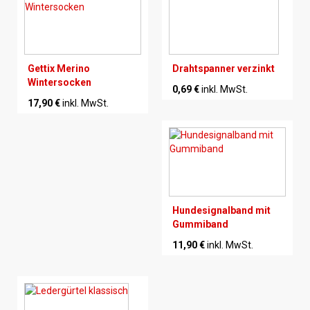
Gettix Merino
Drahtspanner verzinkt
Wintersocken
0,69 €
inkl. MwSt.
17,90 €
inkl. MwSt.
Hundesignalband mit
Gummiband
11,90 €
inkl. MwSt.