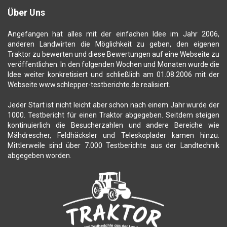
Über Uns
Angefangen hat alles mit der einfachen Idee im Jahr 2006,
anderen Landwirten die Möglichkeit zu geben, den eigenen
Traktor zu bewerten und diese Bewertungen auf eine Webseite zu
veröffentlichen. In den folgenden Wochen und Monaten wurde die
Idee weiter konkretisiert und schließlich am 01.08.2006 mit der
Webseite www.schlepper-testberichte.de realisiert.
Jeder Start ist nicht leicht aber schon nach einem Jahr wurde der
1000. Testbericht für einen Traktor abgegeben. Seitdem steigen
kontinuierlich die Besucherzahlen und andere Bereiche wie
Mähdrescher, Feldhäcksler und Teleskoplader kamen hinzu.
Mittlerweile sind über 7.000 Testberichte aus der Landtechnik
abgegeben worden.