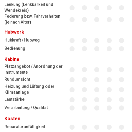
Lenkung (Lenkbarkeit und
Wendekreis)
Federung bzw. Fahrverhalten
(je nach Alter)
Hubwerk
Hubkraft / Hubweg
Bedienung
Kabine
Platzangebot / Anordnung der
Instrumente
Rundumsicht
Heizung und Lüftung oder
Klimaanlage
Lautstärke
Verarbeitung / Qualität
Kosten
Reparaturanfälligkeit