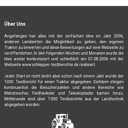
Über Uns
Angefangen hat alles mit der einfachen Idee im Jahr 2006,
anderen Landwirten die Möglichkeit zu geben, den eigenen
Traktor zu bewerten und diese Bewertungen auf eine Webseite zu
veröffentlichen. In den folgenden Wochen und Monaten wurde die
Idee weiter konkretisiert und schließlich am 01.08.2006 mit der
Webseite www.schlepper-testberichte.de realisiert.
Jeder Start ist nicht leicht aber schon nach einem Jahr wurde der
1000. Testbericht für einen Traktor abgegeben. Seitdem steigen
kontinuierlich die Besucherzahlen und andere Bereiche wie
Mähdrescher, Feldhäcksler und Teleskoplader kamen hinzu.
Mittlerweile sind über 7.000 Testberichte aus der Landtechnik
abgegeben worden.