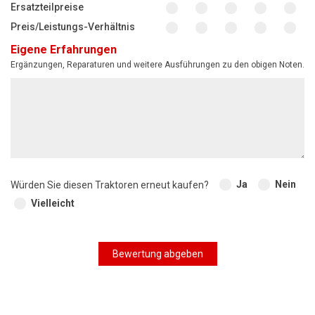
Ersatzteilpreise
Preis/Leistungs-Verhältnis
Eigene Erfahrungen
Ergänzungen, Reparaturen und weitere Ausführungen zu den obigen Noten.
Ja
Nein
Würden Sie diesen Traktoren erneut kaufen?
Vielleicht
Bewertung abgeben