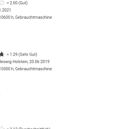
= 2.00 (Gut)
1.2021
 10600 h, Gebrauchtmaschine
= 1.29 (Sehr Gut)
eswig-Holstein, 20.06.2019
 15000 h, Gebrauchtmaschine
.