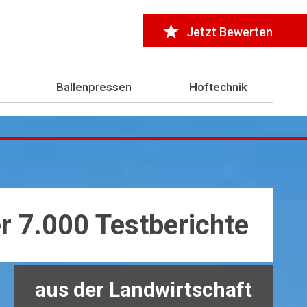
Jetzt Bewerten
Ballenpressen
Hoftechnik
r 7.000 Testberichte
aus der Landwirtschaft