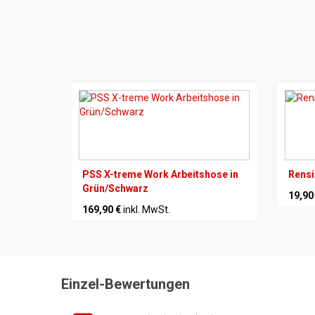
PSS X-treme Work Arbeitshose in
Rensi
Grün/Schwarz
19,90
169,90 €
inkl. MwSt.
Einzel-Bewertungen