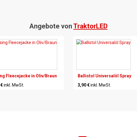
Angebote von
TraktorLED
ng Fleecejacke in Oliv/Braun
Ballistol Universalöl Spray
 €
inkl. MwSt.
3,90 €
inkl. MwSt.