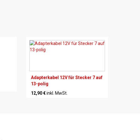
Adapterkabel 12V für Stecker 7 auf
13-polig
12,90 €
inkl. MwSt.