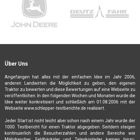
Über Uns
Angefangen hat alles mit der einfachen Idee im Jahr 2006,
anderen Landwirten die Möglichkeit zu geben, den eigenen
Traktor zu bewerten und diese Bewertungen auf eine Webseite zu
veröffentlichen. In den folgenden Wochen und Monaten wurde die
Idee weiter konkretisiert und schließlich am 01.08.2006 mit der
Webseite www.schlepper-testberichte.de realisiert.
Jeder Start ist nicht leicht aber schon nach einem Jahr wurde der
1000. Testbericht für einen Traktor abgegeben. Seitdem steigen
kontinuierlich die Besucherzahlen und andere Bereiche wie
Mähdrescher, Feldhäcksler und Teleskoplader kamen hinzu.