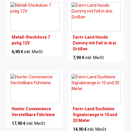
Metall-Steckdose 7
Farm-Land Hunde
polig 12V
Dummy mit Fell in drei
Größen
6,90 €
inkl. MwSt.
7,90 €
inkl. MwSt.
Hunter Convenience
Farm-Land Suchleine
Verstellbare Führleine
Signalorange in 10 und
20 Meter
17,90 €
inkl. MwSt.
14,90 €
inkl. MwSt.