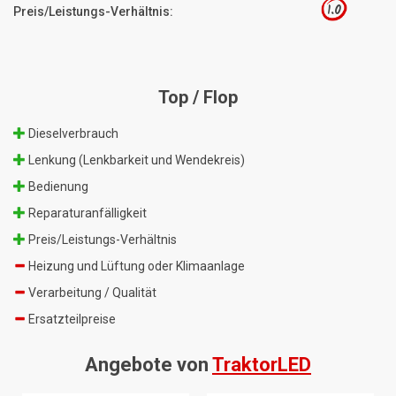
1.0
Preis/Leistungs-Verhältnis:
Top / Flop
Dieselverbrauch
Lenkung (Lenkbarkeit und Wendekreis)
Bedienung
Reparaturanfälligkeit
Preis/Leistungs-Verhältnis
Heizung und Lüftung oder Klimaanlage
Verarbeitung / Qualität
Ersatzteilpreise
Angebote von
TraktorLED