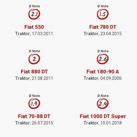
Ø Note
Ø Note
2.1
1.5
Fiat 550
Fiat 780 DT
Traktor
, 17.03.2011
Traktor
, 23.04.2015
Ø Note
Ø Note
2
2.6
Fiat 880 DT
Fiat 180-90 A
Traktor
, 21.08.2011
Traktor
, 04.09.2006
Ø Note
Ø Note
1.9
2.4
Fiat 70-88 DT
Fiat 1000 DT Super
Traktor
, 26.07.2015
Traktor
, 10.01.2018