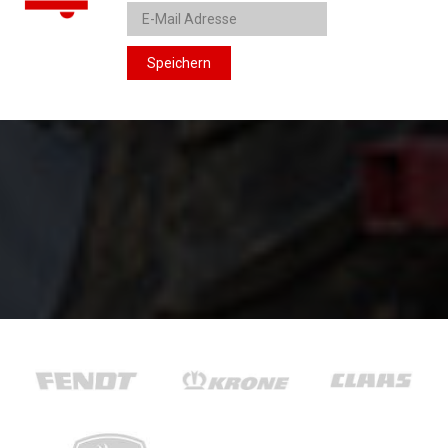
Speichern