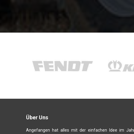
Über Uns
Angefangen hat alles mit der einfachen Idee im Jah