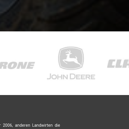
r 2006, anderen Landwirten die