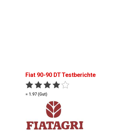
Fiat 90-90 DT
Testberichte
= 1.97 (Gut)