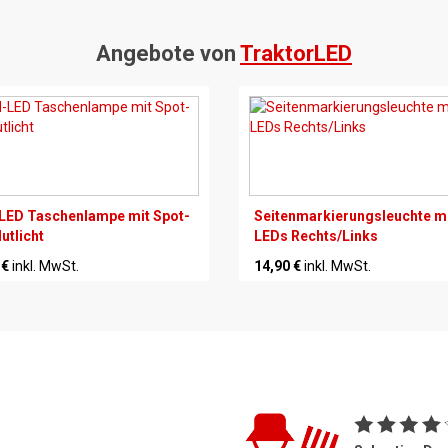
Angebote von
TraktorLED
LED Taschenlampe mit Spot-
Seitenmarkierungsleuchte mi
utlicht
LEDs Rechts/Links
 €
inkl. MwSt.
14,90 €
inkl. MwSt.