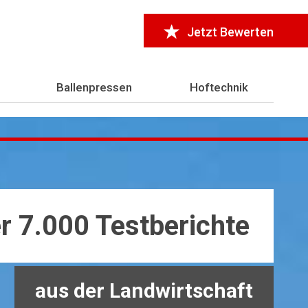
Jetzt Bewerten
Ballenpressen
Hoftechnik
r 7.000 Testberichte
aus der Landwirtschaft