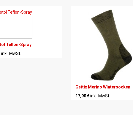
stol Teflon-Spray
€
inkl. MwSt.
Gettix Merino Wintersocken
17,90 €
inkl. MwSt.