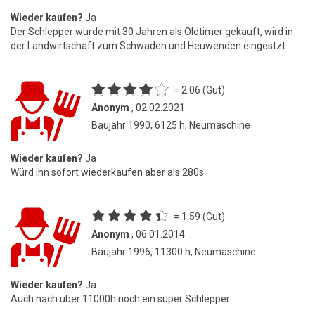
Wieder kaufen?
Ja
Der Schlepper wurde mit 30 Jahren als Oldtimer gekauft, wird in
der Landwirtschaft zum Schwaden und Heuwenden eingestzt.
= 2.06 (Gut)
Anonym
, 02.02.2021
Baujahr 1990, 6125 h, Neumaschine
Wieder kaufen?
Ja
Würd ihn sofort wiederkaufen aber als 280s
= 1.59 (Gut)
Anonym
, 06.01.2014
Baujahr 1996, 11300 h, Neumaschine
Wieder kaufen?
Ja
Auch nach über 11000h noch ein super Schlepper