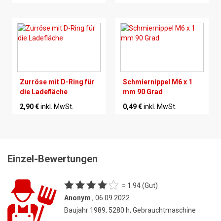
Zurröse mit D-Ring für
Schmiernippel M6 x 1
die Ladefläche
mm 90 Grad
2,90 €
inkl. MwSt.
0,49 €
inkl. MwSt.
Einzel-Bewertungen
= 1.94 (Gut)
Anonym
, 06.09.2022
Baujahr 1989, 5280 h, Gebrauchtmaschine