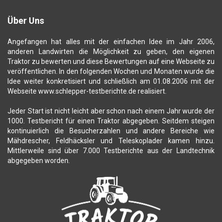
Über Uns
Angefangen hat alles mit der einfachen Idee im Jahr 2006,
anderen Landwirten die Möglichkeit zu geben, den eigenen
Traktor zu bewerten und diese Bewertungen auf eine Webseite zu
veröffentlichen. In den folgenden Wochen und Monaten wurde die
Idee weiter konkretisiert und schließlich am 01.08.2006 mit der
Webseite www.schlepper-testberichte.de realisiert.
Jeder Start ist nicht leicht aber schon nach einem Jahr wurde der
1000. Testbericht für einen Traktor abgegeben. Seitdem steigen
kontinuierlich die Besucherzahlen und andere Bereiche wie
Mähdrescher, Feldhäcksler und Teleskoplader kamen hinzu.
Mittlerweile sind über 7.000 Testberichte aus der Landtechnik
abgegeben worden.