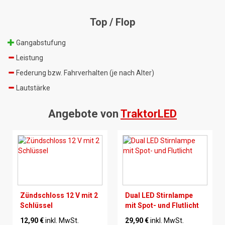
Top / Flop
Gangabstufung
Leistung
Federung bzw. Fahrverhalten (je nach Alter)
Lautstärke
Angebote von
TraktorLED
Zündschloss 12 V mit 2
Dual LED Stirnlampe
Schlüssel
mit Spot- und Flutlicht
12,90 €
inkl. MwSt.
29,90 €
inkl. MwSt.